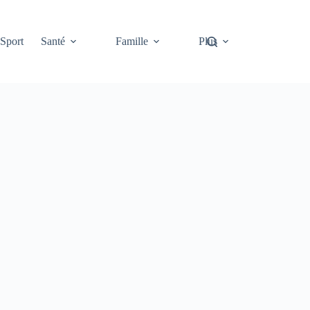
Sport
Santé
Famille
Plus