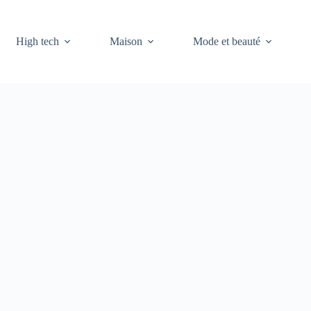
High tech
Maison
Mode et beauté