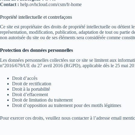
Contact :
help.ovhcloud.com/csm/fr-home
Propriété intellectuelle et contrefaçons
Ce site est propriétaire des droits de propriété intellectuelle ou détien
représentation, modification, publication, adaptation de tout ou partie de
non autorisée du site ou de ses éléments sera considérée comme constit
Protection des données personnelles
Les données personnelles collectées sur ce site se limitent aux informa
n°2016/679/UE du 27 avril 2016 (RGPD), applicable dès le 25 mai 2018
Droit d’accès
Droit de rectification
Droit à la portabilité
Droit d’effacement
Droit de limitation du traitement
Droit d’opposition au traitement pour des motifs légitimes
Pour exercer ces droits, veuillez nous contacter à l’adresse email menti