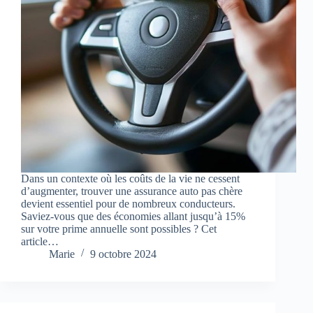
Dans un contexte où les coûts de la vie ne cessent
d’augmenter, trouver une assurance auto pas chère
devient essentiel pour de nombreux conducteurs.
Saviez-vous que des économies allant jusqu’à 15%
sur votre prime annuelle sont possibles ? Cet
article…
Marie
9 octobre 2024