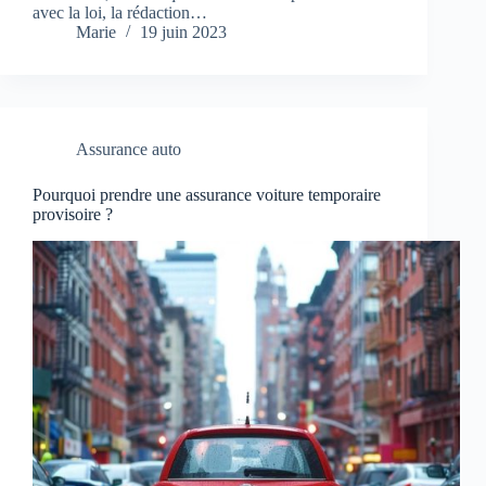
avec la loi, la rédaction…
Marie
19 juin 2023
Assurance auto
Pourquoi prendre une assurance voiture temporaire
provisoire ?