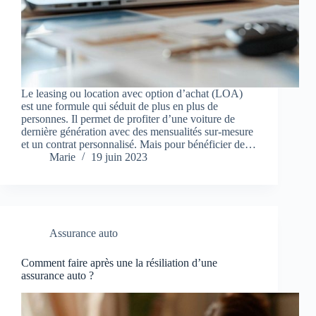
Le leasing ou location avec option d’achat (LOA)
est une formule qui séduit de plus en plus de
personnes. Il permet de profiter d’une voiture de
dernière génération avec des mensualités sur-mesure
et un contrat personnalisé. Mais pour bénéficier de…
Marie
19 juin 2023
Assurance auto
Comment faire après une la résiliation d’une
assurance auto ?