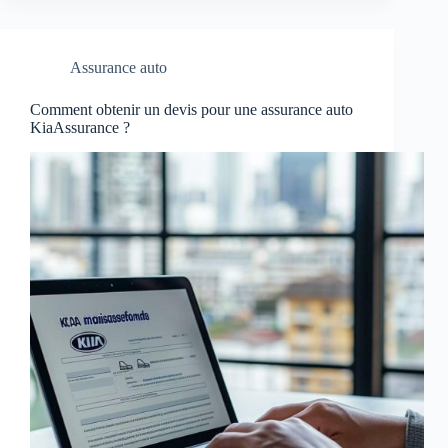
Assurance auto
Comment obtenir un devis pour une assurance auto
KiaAssurance ?