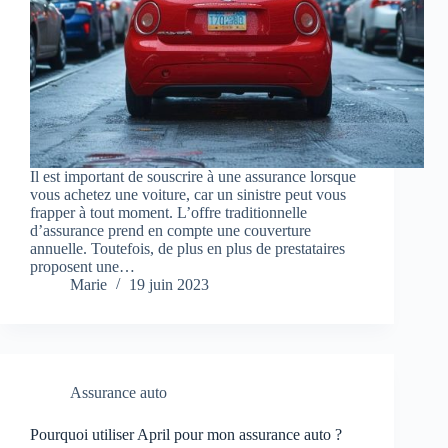
Il est important de souscrire à une assurance lorsque
vous achetez une voiture, car un sinistre peut vous
frapper à tout moment. L’offre traditionnelle
d’assurance prend en compte une couverture
annuelle. Toutefois, de plus en plus de prestataires
proposent une…
Marie
19 juin 2023
Assurance auto
Pourquoi utiliser April pour mon assurance auto ?