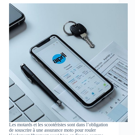
Les motards et les scootéristes sont dans l’obligation
de souscrire à une assurance moto pour rouler