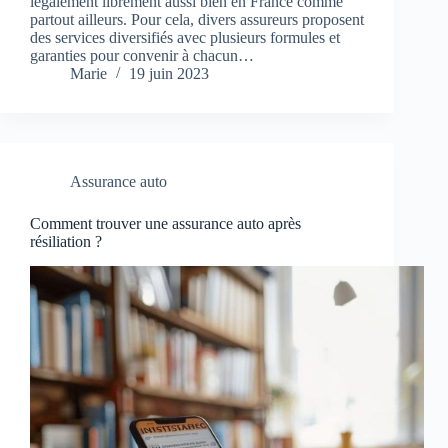
légalement librement aussi bien en France comme
partout ailleurs. Pour cela, divers assureurs proposent
des services diversifiés avec plusieurs formules et
garanties pour convenir à chacun…
Marie
19 juin 2023
Assurance auto
Comment trouver une assurance auto après
résiliation ?