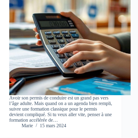
Avoir son permis de conduire est un grand pas vers
l’âge adulte. Mais quand on a un agenda bien rempli,
suivre une formation classique pour le permis
devient compliqué. Si tu veux aller vite, penser à une
formation accélérée de…
Marie
15 mars 2024