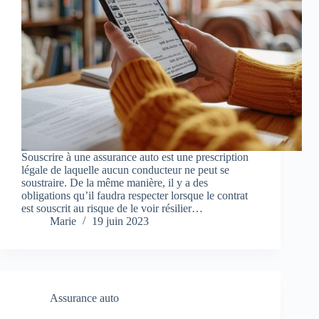
Souscrire à une assurance auto est une prescription
légale de laquelle aucun conducteur ne peut se
soustraire. De la même manière, il y a des
obligations qu’il faudra respecter lorsque le contrat
est souscrit au risque de le voir résilier…
Marie
19 juin 2023
Assurance auto