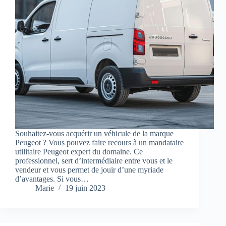
Souhaitez-vous acquérir un véhicule de la marque
Peugeot ? Vous pouvez faire recours à un mandataire
utilitaire Peugeot expert du domaine. Ce
professionnel, sert d’intermédiaire entre vous et le
vendeur et vous permet de jouir d’une myriade
d’avantages. Si vous…
Marie
19 juin 2023