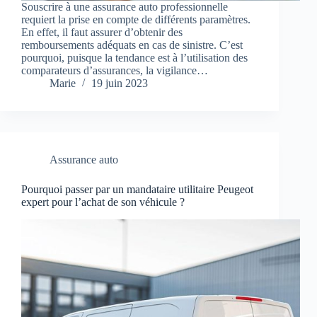
Souscrire à une assurance auto professionnelle
requiert la prise en compte de différents paramètres.
En effet, il faut assurer d’obtenir des
remboursements adéquats en cas de sinistre. C’est
pourquoi, puisque la tendance est à l’utilisation des
comparateurs d’assurances, la vigilance…
Marie
19 juin 2023
Assurance auto
Pourquoi passer par un mandataire utilitaire Peugeot
expert pour l’achat de son véhicule ?