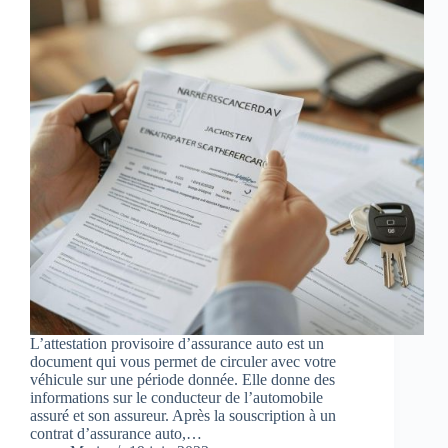
L’attestation provisoire d’assurance auto est un
document qui vous permet de circuler avec votre
véhicule sur une période donnée. Elle donne des
informations sur le conducteur de l’automobile
assuré et son assureur. Après la souscription à un
contrat d’assurance auto,…