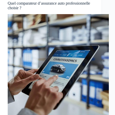
Quel comparateur d’assurance auto professionnelle
choisir ?