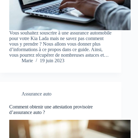
Vous souhaitez souscrire à une assurance automobile
pour votre Kia Lada mais ne savez pas comment
vous y prendre ? Nous allons vous donner plus
d’informations à ce propos dans ce guide. Ainsi,
vous pourrez récupérer de nombreuses astuces et…
Marie
19 juin 2023
Assurance auto
Comment obtenir une attestation provisoire
d’assurance auto ?