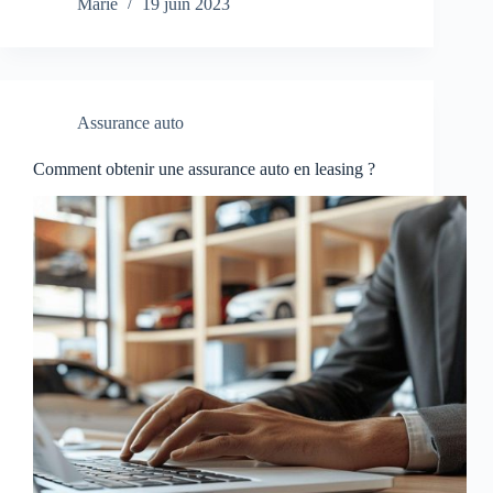
Marie
19 juin 2023
Assurance auto
Comment obtenir une assurance auto en leasing ?