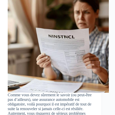
Comme vous devez sûrement le savoir (ou peut-être
pas d’ailleurs), une assurance automobile est
obligatoire, voilà pourquoi il est impératif de tout de
suite la renouveler si jamais celle-ci est résiliée.
Autrement, vous risquerez de sérieux problèmes