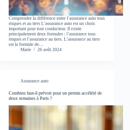
Comprendre la différence entre l’assurance auto tous
risques et au tiers L’assurance auto est un choix
important pour tout conducteur. Il existe
principalement deux formules : l’assurance tous
risques et l’assurance au tiers. L’assurance au tiers
est la formule de…
Marie
26 août 2024
Assurance auto
Combien faut-il prévoir pour un permis accéléré de
deux semaines à Paris ?