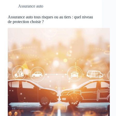
Assurance auto
Assurance auto tous risques ou au tiers : quel niveau
de protection choisir ?