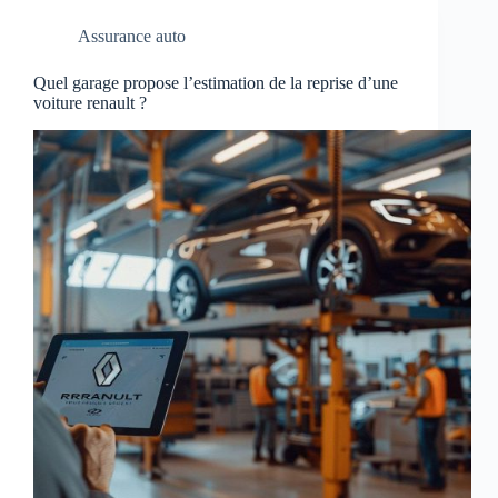
Assurance auto
Quel garage propose l’estimation de la reprise d’une
voiture renault ?