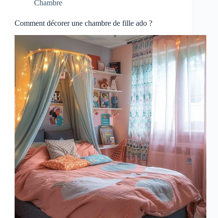
Chambre
Comment décorer une chambre de fille ado ?