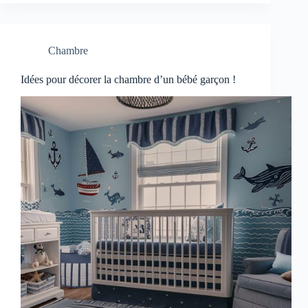
Chambre
Idées pour décorer la chambre d’un bébé garçon !