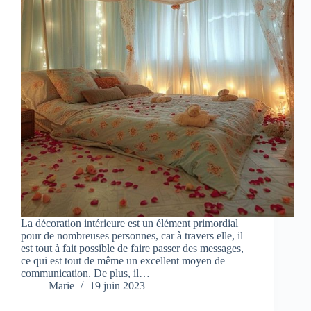
La décoration intérieure est un élément primordial
pour de nombreuses personnes, car à travers elle, il
est tout à fait possible de faire passer des messages,
ce qui est tout de même un excellent moyen de
communication. De plus, il…
Marie
19 juin 2023