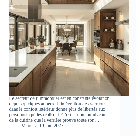
Le secteur de l’immobilier est en constante évolution
depuis quelques années. L’intégration des verrières
dans le confort intérieur donne plus de libertés aux
personnes qui les réalisent. C’est surtout au niveau
de la cuisine que la verrière prouve toute son…
Marie
19 juin 2023