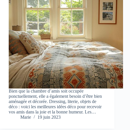
Bien que la chambre d’amis soit occupée
ponctuellement, elle a également besoin d’être bien
aménagée et décorée. Dressing, literie, objets de
déco : voici les meilleures idées déco pour recevoir
vos amis dans la joie et la bonne humeur. Les…
Marie
19 juin 2023