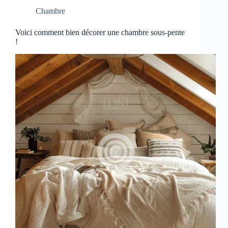
Chambre
Voici comment bien décorer une chambre sous-pente
!