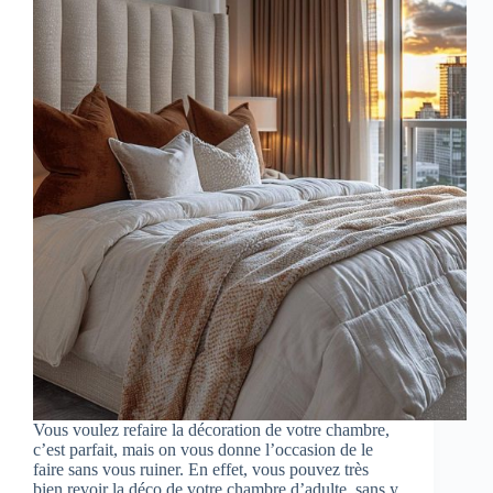
Vous voulez refaire la décoration de votre chambre,
c’est parfait, mais on vous donne l’occasion de le
faire sans vous ruiner. En effet, vous pouvez très
bien revoir la déco de votre chambre d’adulte, sans y