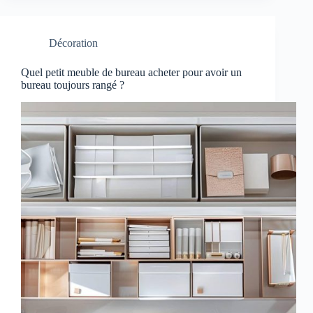
Décoration
Quel petit meuble de bureau acheter pour avoir un
bureau toujours rangé ?