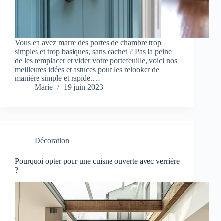
Vous en avez marre des portes de chambre trop
simples et trop basiques, sans cachet ? Pas la peine
de les remplacer et vider votre portefeuille, voici nos
meilleures idées et astuces pour les relooker de
manière simple et rapide.…
Marie
19 juin 2023
Décoration
Pourquoi opter pour une cuisne ouverte avec verrière
?