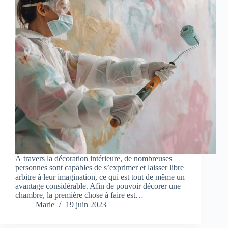
À travers la décoration intérieure, de nombreuses
personnes sont capables de s’exprimer et laisser libre
arbitre à leur imagination, ce qui est tout de même un
avantage considérable. Afin de pouvoir décorer une
chambre, la première chose à faire est…
Marie
19 juin 2023