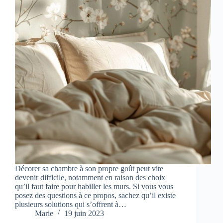
Décorer sa chambre à son propre goût peut vite
devenir difficile, notamment en raison des choix
qu’il faut faire pour habiller les murs. Si vous vous
posez des questions à ce propos, sachez qu’il existe
plusieurs solutions qui s’offrent à…
Marie
19 juin 2023