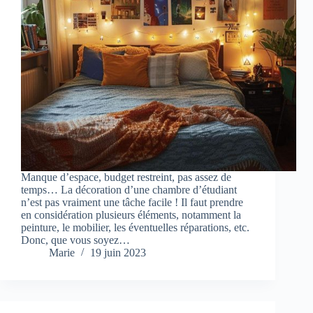
Manque d’espace, budget restreint, pas assez de
temps… La décoration d’une chambre d’étudiant
n’est pas vraiment une tâche facile ! Il faut prendre
en considération plusieurs éléments, notamment la
peinture, le mobilier, les éventuelles réparations, etc.
Donc, que vous soyez…
Marie
19 juin 2023