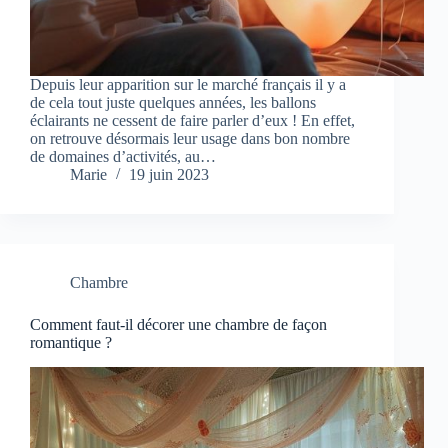
Depuis leur apparition sur le marché français il y a
de cela tout juste quelques années, les ballons
éclairants ne cessent de faire parler d’eux ! En effet,
on retrouve désormais leur usage dans bon nombre
de domaines d’activités, au…
Marie
19 juin 2023
Chambre
Comment faut-il décorer une chambre de façon
romantique ?