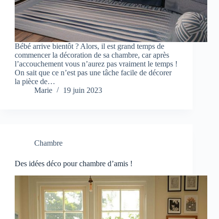
Bébé arrive bientôt ? Alors, il est grand temps de
commencer la décoration de sa chambre, car après
l’accouchement vous n’aurez pas vraiment le temps !
On sait que ce n’est pas une tâche facile de décorer
la pièce de…
Marie
19 juin 2023
Chambre
Des idées déco pour chambre d’amis !