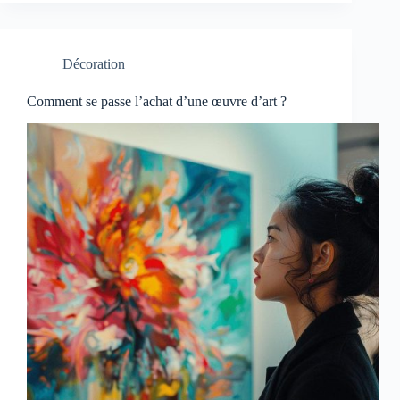
Décoration
Comment se passe l’achat d’une œuvre d’art ?