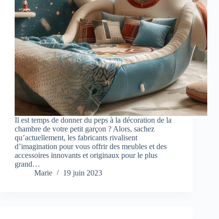
Il est temps de donner du peps à la décoration de la
chambre de votre petit garçon ? Alors, sachez
qu’actuellement, les fabricants rivalisent
d’imagination pour vous offrir des meubles et des
accessoires innovants et originaux pour le plus
grand…
Marie
19 juin 2023