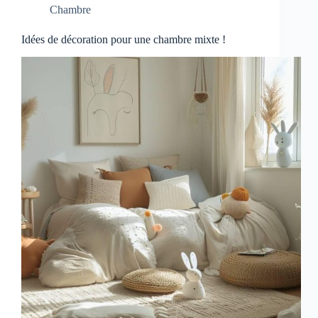
Chambre
Idées de décoration pour une chambre mixte !