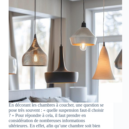
En décorant les chambres à coucher, une question se
pose très souvent : « quelle suspension faut-il choisir
? » Pour répondre à cela, il faut prendre en
considération de nombreuses informations
ultérieures. En effet, afin qu’une chambre soit bien