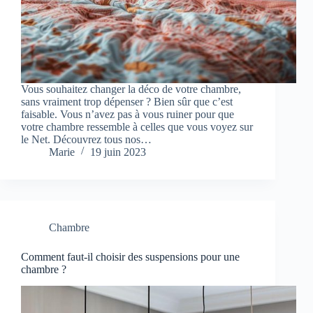
Vous souhaitez changer la déco de votre chambre,
sans vraiment trop dépenser ? Bien sûr que c’est
faisable. Vous n’avez pas à vous ruiner pour que
votre chambre ressemble à celles que vous voyez sur
le Net. Découvrez tous nos…
Marie
19 juin 2023
Chambre
Comment faut-il choisir des suspensions pour une
chambre ?