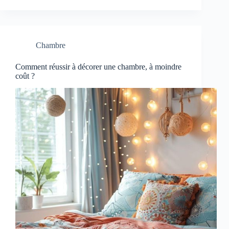
Chambre
Comment réussir à décorer une chambre, à moindre
coût ?