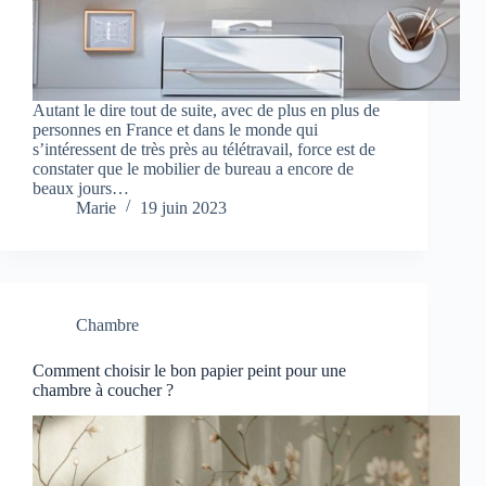
Autant le dire tout de suite, avec de plus en plus de
personnes en France et dans le monde qui
s’intéressent de très près au télétravail, force est de
constater que le mobilier de bureau a encore de
beaux jours…
Marie
19 juin 2023
Chambre
Comment choisir le bon papier peint pour une
chambre à coucher ?