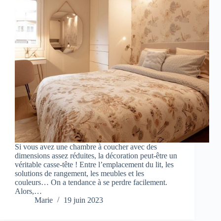
Si vous avez une chambre à coucher avec des
dimensions assez réduites, la décoration peut-être un
véritable casse-tête ! Entre l’emplacement du lit, les
solutions de rangement, les meubles et les
couleurs… On a tendance à se perdre facilement.
Alors,…
Marie
19 juin 2023