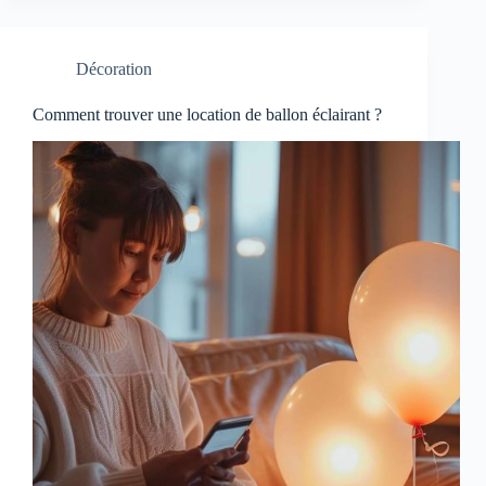
Décoration
Comment trouver une location de ballon éclairant ?