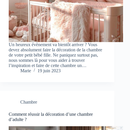
Un heureux évènement va bientôt arriver ? Vous
devez absolument faire la décoration de la chambre
de votre petit bébé fille. Ne paniquez surtout pas,
nous sommes là pour vous aider à trouver
l’inspiration et faire de cette chambre un…
Marie
19 juin 2023
Chambre
Comment réussir la décoration d’une chambre
d’adulte ?