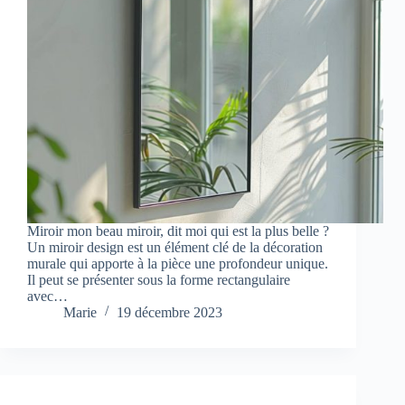
Miroir mon beau miroir, dit moi qui est la plus belle ?
Un miroir design est un élément clé de la décoration
murale qui apporte à la pièce une profondeur unique.
Il peut se présenter sous la forme rectangulaire
avec…
Marie
19 décembre 2023