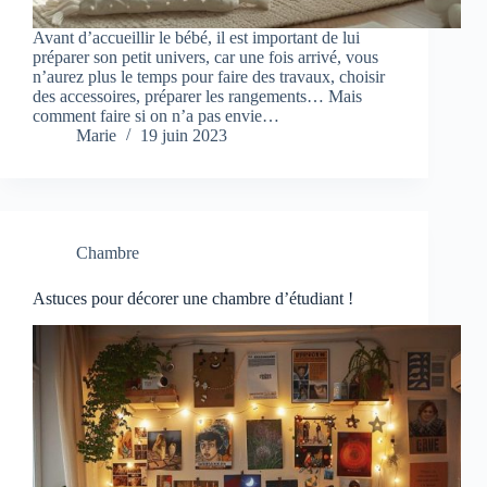
Avant d’accueillir le bébé, il est important de lui
préparer son petit univers, car une fois arrivé, vous
n’aurez plus le temps pour faire des travaux, choisir
des accessoires, préparer les rangements… Mais
comment faire si on n’a pas envie…
Marie
19 juin 2023
Chambre
Astuces pour décorer une chambre d’étudiant !