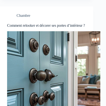
Chambre
Comment relooker et décorer ses portes d’intérieur ?