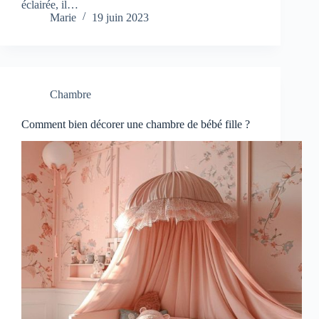
éclairée, il…
Marie
19 juin 2023
Chambre
Comment bien décorer une chambre de bébé fille ?