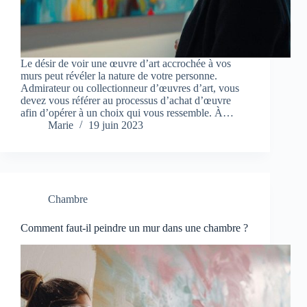
Le désir de voir une œuvre d’art accrochée à vos
murs peut révéler la nature de votre personne.
Admirateur ou collectionneur d’œuvres d’art, vous
devez vous référer au processus d’achat d’œuvre
afin d’opérer à un choix qui vous ressemble. À…
Marie
19 juin 2023
Chambre
Comment faut-il peindre un mur dans une chambre ?