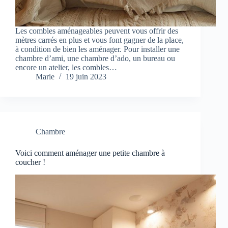
Les combles aménageables peuvent vous offrir des
mètres carrés en plus et vous font gagner de la place,
à condition de bien les aménager. Pour installer une
chambre d’ami, une chambre d’ado, un bureau ou
encore un atelier, les combles…
Marie
19 juin 2023
Chambre
Voici comment aménager une petite chambre à
coucher !