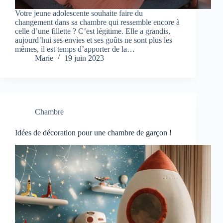
Votre jeune adolescente souhaite faire du
changement dans sa chambre qui ressemble encore à
celle d’une fillette ? C’est légitime. Elle a grandis,
aujourd’hui ses envies et ses goûts ne sont plus les
mêmes, il est temps d’apporter de la…
Marie
19 juin 2023
Chambre
Idées de décoration pour une chambre de garçon !