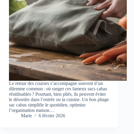
Le retour des courses s’accompagne souvent d’un
dilemme commun : où ranger ces fameux sacs cabas
réutilisables ? Pourtant, bien pliés, ils peuvent éviter
le désordre dans l’entrée ou la cuisine. Un bon pliage
sac cabas simplifie le quotidien, optimise
l’organisation maison…
Marie
6 février 2026