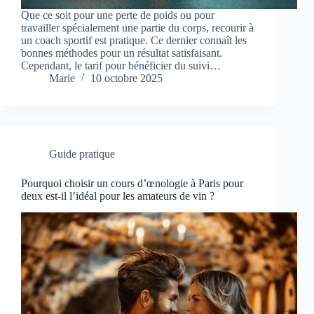
Que ce soit pour une perte de poids ou pour
travailler spécialement une partie du corps, recourir à
un coach sportif est pratique. Ce dernier connaît les
bonnes méthodes pour un résultat satisfaisant.
Cependant, le tarif pour bénéficier du suivi…
Marie
10 octobre 2025
Guide pratique
Pourquoi choisir un cours d’œnologie à Paris pour
deux est-il l’idéal pour les amateurs de vin ?