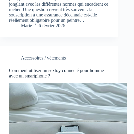
jonglant avec les différentes normes qui encadrent ce
métier. Une question revient très souvent : la
souscription à une assurance décennale est-elle
réellement obligatoire pour un peintre…
Marie
6 février 2026
Accessoires / vêtements
Comment utiliser un sextoy connecté pour homme
avec un smartphone ?