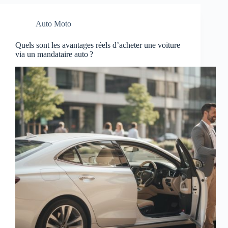
Auto Moto
Quels sont les avantages réels d’acheter une voiture
via un mandataire auto ?