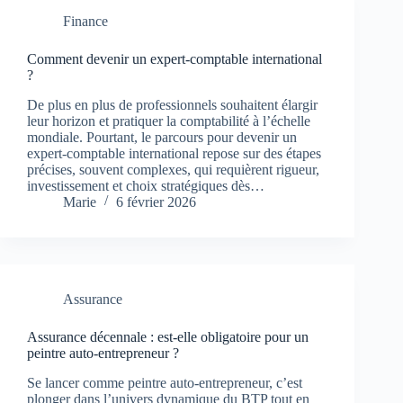
Finance
Comment devenir un expert-comptable international
?
De plus en plus de professionnels souhaitent élargir
leur horizon et pratiquer la comptabilité à l’échelle
mondiale. Pourtant, le parcours pour devenir un
expert-comptable international repose sur des étapes
précises, souvent complexes, qui requièrent rigueur,
investissement et choix stratégiques dès…
Marie
6 février 2026
Assurance
Assurance décennale : est-elle obligatoire pour un
peintre auto-entrepreneur ?
Se lancer comme peintre auto-entrepreneur, c’est
plonger dans l’univers dynamique du BTP tout en