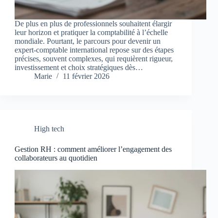
De plus en plus de professionnels souhaitent élargir
leur horizon et pratiquer la comptabilité à l’échelle
mondiale. Pourtant, le parcours pour devenir un
expert-comptable international repose sur des étapes
précises, souvent complexes, qui requièrent rigueur,
investissement et choix stratégiques dès…
Marie
11 février 2026
High tech
Gestion RH : comment améliorer l’engagement des
collaborateurs au quotidien