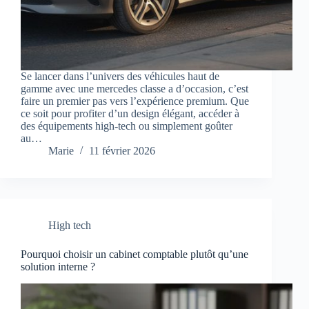
Se lancer dans l’univers des véhicules haut de
gamme avec une mercedes classe a d’occasion, c’est
faire un premier pas vers l’expérience premium. Que
ce soit pour profiter d’un design élégant, accéder à
des équipements high-tech ou simplement goûter
au…
Marie
11 février 2026
High tech
Pourquoi choisir un cabinet comptable plutôt qu’une
solution interne ?