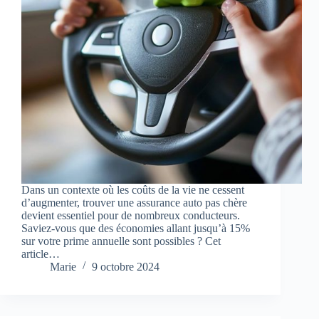
Dans un contexte où les coûts de la vie ne cessent
d’augmenter, trouver une assurance auto pas chère
devient essentiel pour de nombreux conducteurs.
Saviez-vous que des économies allant jusqu’à 15%
sur votre prime annuelle sont possibles ? Cet
article…
Marie
9 octobre 2024