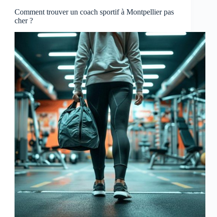
Comment trouver un coach sportif à Montpellier pas
cher ?