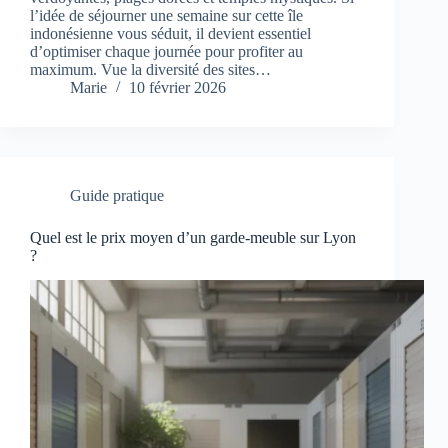
l’idée de séjourner une semaine sur cette île
indonésienne vous séduit, il devient essentiel
d’optimiser chaque journée pour profiter au
maximum. Vue la diversité des sites…
Marie
10 février 2026
Guide pratique
Quel est le prix moyen d’un garde-meuble sur Lyon
?