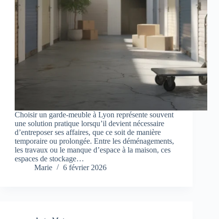
Choisir un garde-meuble à Lyon représente souvent
une solution pratique lorsqu’il devient nécessaire
d’entreposer ses affaires, que ce soit de manière
temporaire ou prolongée. Entre les déménagements,
les travaux ou le manque d’espace à la maison, ces
espaces de stockage…
Marie
6 février 2026