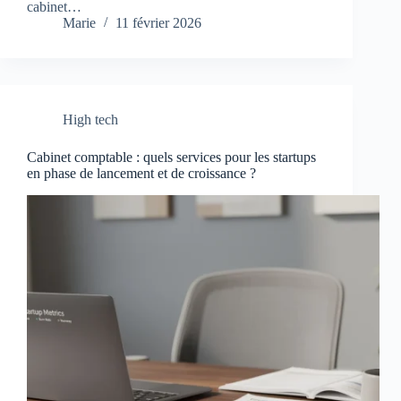
cabinet…
Marie
11 février 2026
High tech
Cabinet comptable : quels services pour les startups
en phase de lancement et de croissance ?