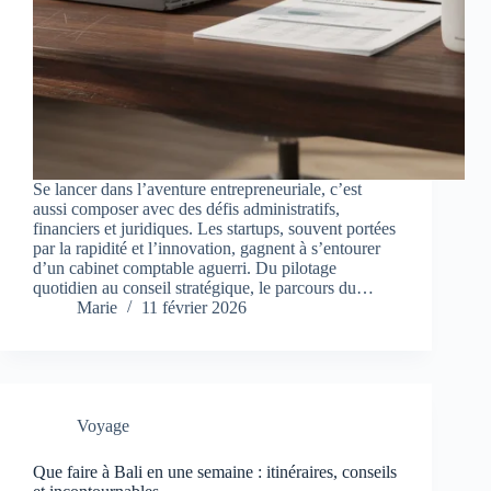
Se lancer dans l’aventure entrepreneuriale, c’est
aussi composer avec des défis administratifs,
financiers et juridiques. Les startups, souvent portées
par la rapidité et l’innovation, gagnent à s’entourer
d’un cabinet comptable aguerri. Du pilotage
quotidien au conseil stratégique, le parcours du…
Marie
11 février 2026
Voyage
Que faire à Bali en une semaine : itinéraires, conseils