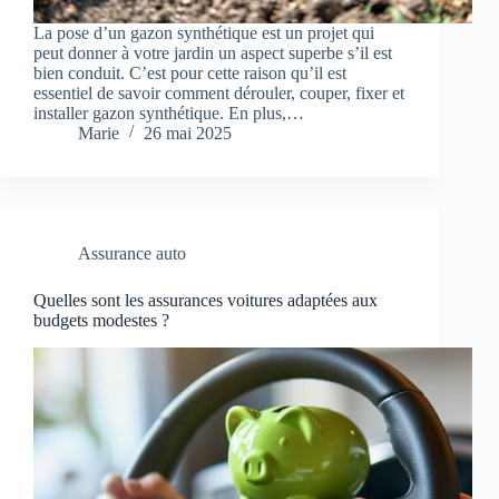
La pose d’un gazon synthétique est un projet qui
peut donner à votre jardin un aspect superbe s’il est
bien conduit. C’est pour cette raison qu’il est
essentiel de savoir comment dérouler, couper, fixer et
installer gazon synthétique. En plus,…
Marie
26 mai 2025
Assurance auto
Quelles sont les assurances voitures adaptées aux
budgets modestes ?