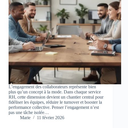
L’engagement des collaborateurs représente bien
plus qu’un concept à la mode. Dans chaque service
RH, cette dimension devient un chantier central pour
fidéliser les équipes, réduire le turnover et booster la
performance collective. Penser l’engagement n’est
pas une tâche isolée…
Marie
11 février 2026