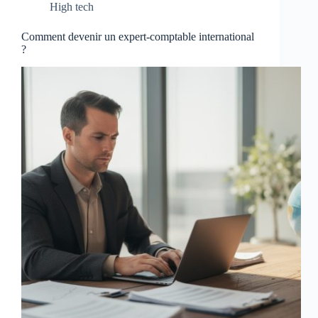
High tech
Comment devenir un expert-comptable international
?