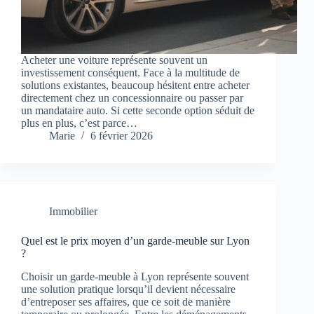
Acheter une voiture représente souvent un
investissement conséquent. Face à la multitude de
solutions existantes, beaucoup hésitent entre acheter
directement chez un concessionnaire ou passer par
un mandataire auto. Si cette seconde option séduit de
plus en plus, c’est parce…
Marie
6 février 2026
Immobilier
Quel est le prix moyen d’un garde-meuble sur Lyon
?
Choisir un garde-meuble à Lyon représente souvent
une solution pratique lorsqu’il devient nécessaire
d’entreposer ses affaires, que ce soit de manière