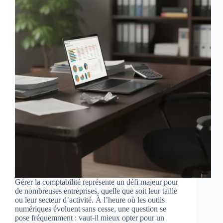
Gérer la comptabilité représente un défi majeur pour
de nombreuses entreprises, quelle que soit leur taille
ou leur secteur d’activité. À l’heure où les outils
numériques évoluent sans cesse, une question se
pose fréquemment : vaut-il mieux opter pour un