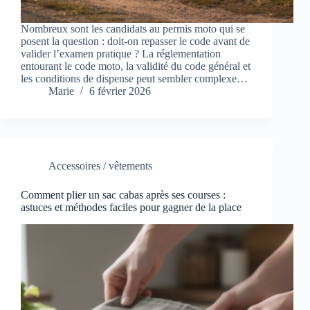
Nombreux sont les candidats au permis moto qui se
posent la question : doit-on repasser le code avant de
valider l’examen pratique ? La réglementation
entourant le code moto, la validité du code général et
les conditions de dispense peut sembler complexe…
Marie
6 février 2026
Accessoires / vêtements
Comment plier un sac cabas après ses courses :
astuces et méthodes faciles pour gagner de la place