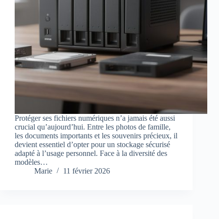
Protéger ses fichiers numériques n’a jamais été aussi
crucial qu’aujourd’hui. Entre les photos de famille,
les documents importants et les souvenirs précieux, il
devient essentiel d’opter pour un stockage sécurisé
adapté à l’usage personnel. Face à la diversité des
modèles…
Marie
11 février 2026