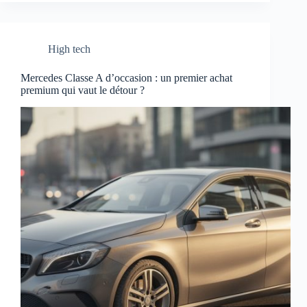
High tech
Mercedes Classe A d’occasion : un premier achat
premium qui vaut le détour ?