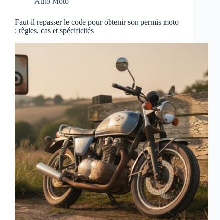
Auto Moto
Faut-il repasser le code pour obtenir son permis moto
: règles, cas et spécificités