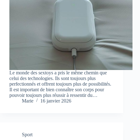
Le monde des sextoys a pris le même chemin que
celui des technologies. Ils sont toujours plus
perfectionnés et offrent toujours plus de possibilités.
Il est important de bien connaître son corps pour
pouvoir toujours plus réussir à ressentir du…
Marie
16 janvier 2026
Sport