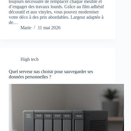
toujours nécessaire de remplacer chaque meuble et
d’engager des travaux lourds. Grâce au film adhésif
décoratif et aux vinyles, vous pouvez moderniser
votre déco à des prix abordables. Largeur adaptée à
de…
Marie
11 mai 2026
High tech
Quel serveur nas choisir pour sauvegarder ses
données personnelles ?