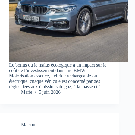
Le bonus ou le malus écologique a un impact sur le
coût de l’investissement dans une BMW.
Motorisation essence, hybride rechargeable ou
électrique, chaque véhicule est concerné par des
règles liées aux émissions de gaz, à la masse et à…
Marie
5 juin 2026
Maison