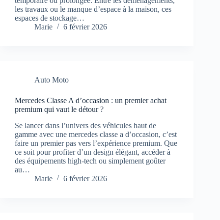
temporaire ou prolongée. Entre les déménagements,
les travaux ou le manque d’espace à la maison, ces
espaces de stockage…
Marie
6 février 2026
Auto Moto
Mercedes Classe A d’occasion : un premier achat
premium qui vaut le détour ?
Se lancer dans l’univers des véhicules haut de
gamme avec une mercedes classe a d’occasion, c’est
faire un premier pas vers l’expérience premium. Que
ce soit pour profiter d’un design élégant, accéder à
des équipements high-tech ou simplement goûter
au…
Marie
6 février 2026