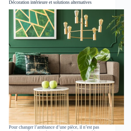
Décoration intérieure et solutions alternatives
Pour changer l’ambiance d’une pièce, il n’est pas