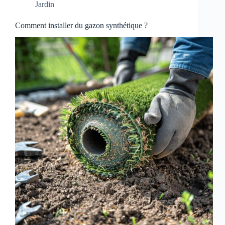
Jardin
Comment installer du gazon synthétique ?