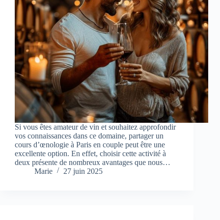
Si vous êtes amateur de vin et souhaitez approfondir
vos connaissances dans ce domaine, partager un
cours d’œnologie à Paris en couple peut être une
excellente option. En effet, choisir cette activité à
deux présente de nombreux avantages que nous…
Marie
27 juin 2025