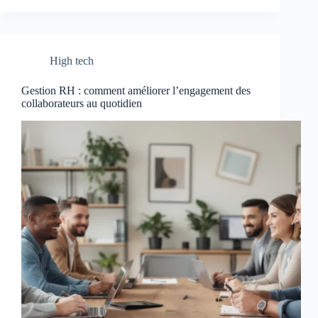
High tech
Gestion RH : comment améliorer l’engagement des
collaborateurs au quotidien