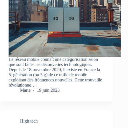
Le réseau mobile connaît une catégorisation selon
que sont faites les découvertes technologiques.
Depuis le 18 novembre 2020, il existe en France la
5ᵉ génération (ou 5 g) de ce trafic de mobile
exploitant des fréquences nouvelles. Cette trouvaille
révolutionne…
Marie
19 juin 2023
High tech