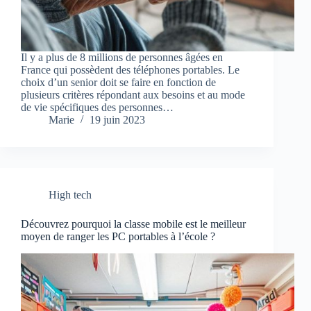
Il y a plus de 8 millions de personnes âgées en
France qui possèdent des téléphones portables. Le
choix d’un senior doit se faire en fonction de
plusieurs critères répondant aux besoins et au mode
de vie spécifiques des personnes…
Marie
19 juin 2023
High tech
Découvrez pourquoi la classe mobile est le meilleur
moyen de ranger les PC portables à l’école ?