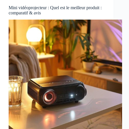
Mini vidéoprojecteur : Quel est le meilleur produit :
comparatif & avis