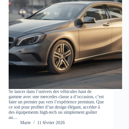
Se lancer dans l’univers des véhicules haut de
gamme avec une mercedes classe a d’occasion, c’est
faire un premier pas vers l’expérience premium. Que
ce soit pour profiter d’un design élégant, accéder à
des équipements high-tech ou simplement goûter
au…
Marie
11 février 2026