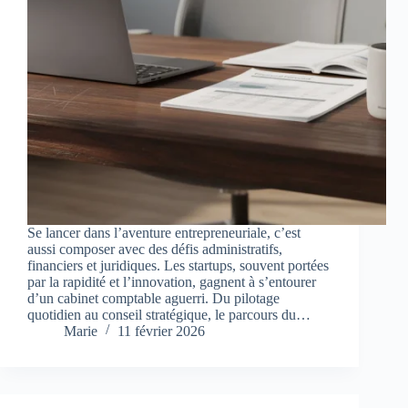
Se lancer dans l’aventure entrepreneuriale, c’est
aussi composer avec des défis administratifs,
financiers et juridiques. Les startups, souvent portées
par la rapidité et l’innovation, gagnent à s’entourer
d’un cabinet comptable aguerri. Du pilotage
quotidien au conseil stratégique, le parcours du…
Marie
11 février 2026