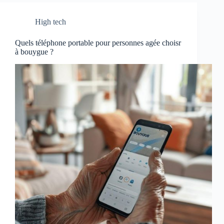
High tech
Quels téléphone portable pour personnes agée choisr
à bouygue ?