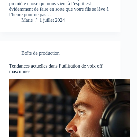
première chose qui nous vient à l’esprit est
évidemment de faire en sorte que votre fils se lève à
l’heure pour ne pas…
Marie
1 juillet 2024
Boîte de production
Tendances actuelles dans l’utilisation de voix off
masculines