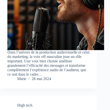
Dans l’univers de la production audiovisuelle et celui
du marketing, la voix off masculine joue un rôle
important. Une voix bien choisie améliore
grandement l’efficacité des messages et transforme
complètement l’expérience audio de l’auditeur, que
ce soit dans le cadre…
Marie
28 mai 2024
High tech