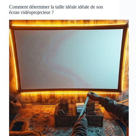
Comment déterminer la taille idéale idéale de son
écran vidéoprojecteur ?