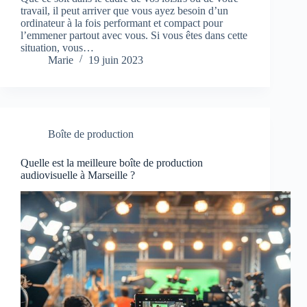
travail, il peut arriver que vous ayez besoin d’un
ordinateur à la fois performant et compact pour
l’emmener partout avec vous. Si vous êtes dans cette
situation, vous…
Marie
19 juin 2023
Boîte de production
Quelle est la meilleure boîte de production
audiovisuelle à Marseille ?