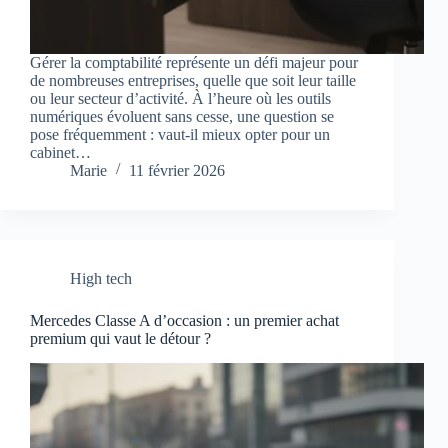
Gérer la comptabilité représente un défi majeur pour
de nombreuses entreprises, quelle que soit leur taille
ou leur secteur d’activité. À l’heure où les outils
numériques évoluent sans cesse, une question se
pose fréquemment : vaut-il mieux opter pour un
cabinet…
Marie
11 février 2026
High tech
Mercedes Classe A d’occasion : un premier achat
premium qui vaut le détour ?