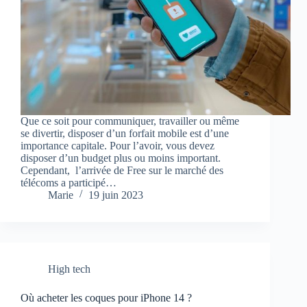
Que ce soit pour communiquer, travailler ou même
se divertir, disposer d’un forfait mobile est d’une
importance capitale. Pour l’avoir, vous devez
disposer d’un budget plus ou moins important.
Cependant, l’arrivée de Free sur le marché des
télécoms a participé…
Marie
19 juin 2023
High tech
Où acheter les coques pour iPhone 14 ?