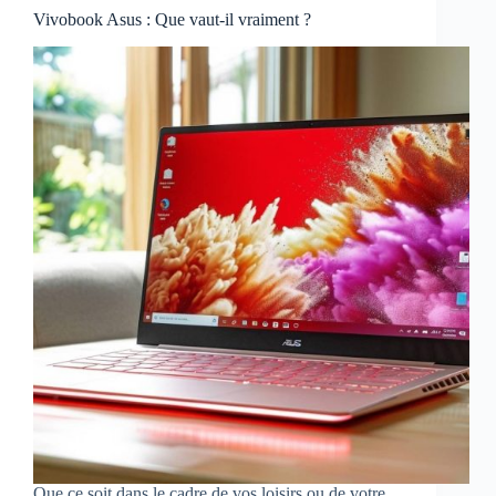
Vivobook Asus : Que vaut-il vraiment ?
Que ce soit dans le cadre de vos loisirs ou de votre