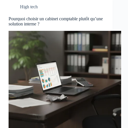
High tech
Pourquoi choisir un cabinet comptable plutôt qu’une
solution interne ?