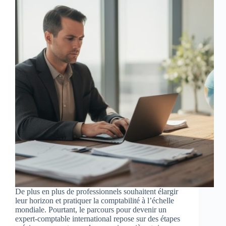
De plus en plus de professionnels souhaitent élargir
leur horizon et pratiquer la comptabilité à l’échelle
mondiale. Pourtant, le parcours pour devenir un
expert-comptable international repose sur des étapes