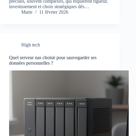
précises, souvent complexes, qui requièrent rigueur,
investissement et choix stratégiques dès…
Marie
11 février 2026
High tech
Quel serveur nas choisir pour sauvegarder ses
données personnelles ?