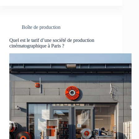
Boîte de production
Quel est le tarif d’une société de production
cinématographique à Paris ?