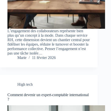
L’engagement des collaborateurs représente bien
plus qu’un concept à la mode. Dans chaque service
RH, cette dimension devient un chantier central pour
fidéliser les équipes, réduire le turnover et booster la
performance collective. Penser l’engagement n’est
pas une tâche isolée…
Marie
11 février 2026
High tech
Comment devenir un expert-comptable international
?