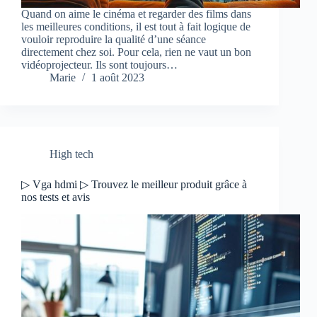
Quand on aime le cinéma et regarder des films dans
les meilleures conditions, il est tout à fait logique de
vouloir reproduire la qualité d’une séance
directement chez soi. Pour cela, rien ne vaut un bon
vidéoprojecteur. Ils sont toujours…
Marie
1 août 2023
High tech
▷ Vga hdmi ▷ Trouvez le meilleur produit grâce à
nos tests et avis