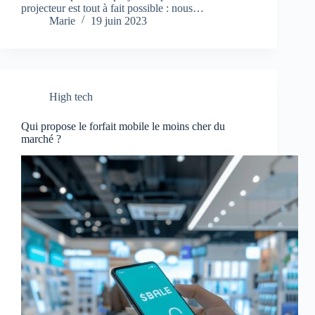
projecteur est tout à fait possible : nous…
Marie
19 juin 2023
High tech
Qui propose le forfait mobile le moins cher du
marché ?