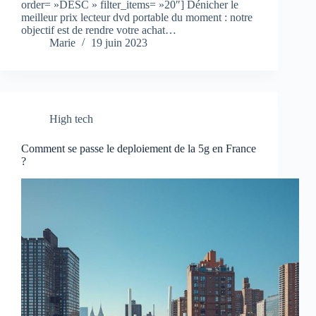
order= »DESC » filter_items= »20″] Dénicher le
meilleur prix lecteur dvd portable du moment : notre
objectif est de rendre votre achat…
Marie
19 juin 2023
High tech
Comment se passe le deploiement de la 5g en France
?