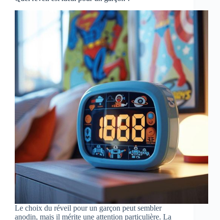
Le choix du réveil pour un garçon peut sembler
anodin, mais il mérite une attention particulière. La