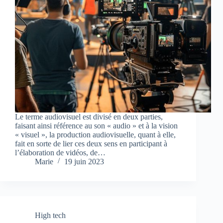
Le terme audiovisuel est divisé en deux parties,
faisant ainsi référence au son « audio » et à la vision
« visuel », la production audiovisuelle, quant à elle,
fait en sorte de lier ces deux sens en participant à
l’élaboration de vidéos, de…
Marie
19 juin 2023
High tech