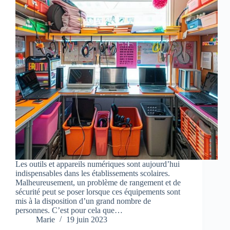
Les outils et appareils numériques sont aujourd’hui
indispensables dans les établissements scolaires.
Malheureusement, un problème de rangement et de
sécurité peut se poser lorsque ces équipements sont
mis à la disposition d’un grand nombre de
personnes. C’est pour cela que…
Marie
19 juin 2023