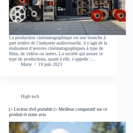
La production cinématographique est une branche à
part entière de l’industrie audiovisuelle, il s’agit de la
réalisation d’œuvres cinématographiques à type de
films, de vidéos ou autres. La société qui assure ce
type de productions, quant à elle, s’appelle :…
Marie
19 juin 2023
High tech
▷ Lecteur dvd portable ▷ Meilleur comparatif sur ce
produit et notre avis