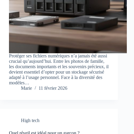
Protéger ses fichiers numériques n’a jamais été aussi
crucial qu’aujourd’hui. Entre les photos de famille,
les documents importants et les souvenirs précieux, il
devient essentiel d’opter pour un stockage sécurisé
adapté à l’usage personnel. Face à la diversité des
modèles…
Marie
11 février 2026
High tech
Quel réveil est idéal pour un garçon ?