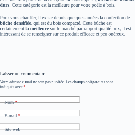
durs.
Cette catégorie est la meilleure pour votre poêle à bois.
Pour vous chauffer, il existe depuis quelques années la confection de
bûche densifiée,
qui est du bois compacté. Cette bûche est
certainement
la meilleure
sur le marché par rapport qualité prix, il est
intéressant de se renseigner sur ce produit efficace et peu onéreux.
Laisser un commentaire
Votre adresse e-mail ne sera pas publiée.
Les champs obligatoires sont
indiqués avec
*
Nom
*
E-mail
*
Site web