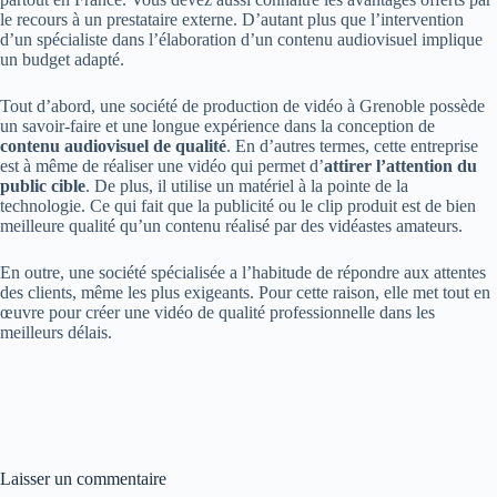
le recours à un prestataire externe. D’autant plus que l’intervention
d’un spécialiste dans l’élaboration d’un contenu audiovisuel implique
un budget adapté.
Tout d’abord, une société de production de vidéo à Grenoble possède
un savoir-faire et une longue expérience dans la conception de
contenu audiovisuel de qualité
. En d’autres termes, cette entreprise
est à même de réaliser une vidéo qui permet d’
attirer l’attention du
public cible
. De plus, il utilise un matériel à la pointe de la
technologie. Ce qui fait que la publicité ou le clip produit est de bien
meilleure qualité qu’un contenu réalisé par des vidéastes amateurs.
En outre, une société spécialisée a l’habitude de répondre aux attentes
des clients, même les plus exigeants. Pour cette raison, elle met tout en
œuvre pour créer une vidéo de qualité professionnelle dans les
meilleurs délais.
Laisser un commentaire