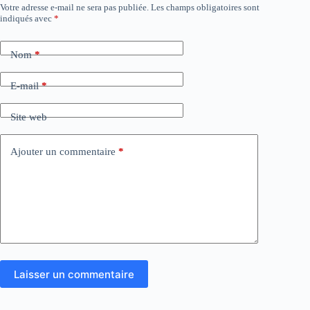
Votre adresse e-mail ne sera pas publiée.
Les champs obligatoires sont
indiqués avec
*
Nom
*
E-mail
*
Site web
Ajouter un commentaire
*
Laisser un commentaire