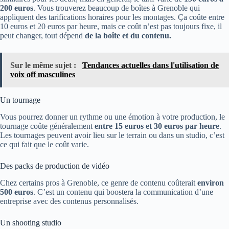
200 euros
. Vous trouverez beaucoup de boîtes à Grenoble qui
appliquent des tarifications horaires pour les montages. Ça coûte entre
10 euros et 20 euros par heure, mais ce coût n’est pas toujours fixe, il
peut changer, tout dépend
de la boîte et du contenu.
Sur le même sujet :
Tendances actuelles dans l'utilisation de
voix off masculines
Un tournage
Vous pourrez donner un rythme ou une émotion à votre production, le
tournage coûte généralement
entre 15 euros et 30 euros par heure
.
Les tournages peuvent avoir lieu sur le terrain ou dans un studio, c’est
ce qui fait que le coût varie.
Des packs de production de vidéo
Chez certains pros à Grenoble, ce genre de contenu coûterait
environ
500 euros
. C’est un contenu qui boostera la communication d’une
entreprise avec des contenus personnalisés.
Un shooting studio