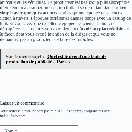
animaux et les véhicules. Le producteur est beaucoup plus susceptible
d’être enclin à assumer un scénario brillant se déroulant dans un
lieu
simple avec quelques acteurs
adultes qu’une épopée de science-
fiction à travers 4 époques différentes dans le temps avec un casting de
huit. Si vous avez une excellente épopée de science-fiction, ne
désespérez pas, assurez-vous simplement d’
avoir un plan réaliste
de
la façon dont vous avez l’intention de la diriger et que vous ne
demandez pas au producteur de faire des miracles.
Sur le même sujet :
Quel est le prix d'une boîte de
production de publicité à Paris ?
Laisser un commentaire
Votre adresse e-mail ne sera pas publiée.
Les champs obligatoires sont
indiqués avec
*
Nom
*