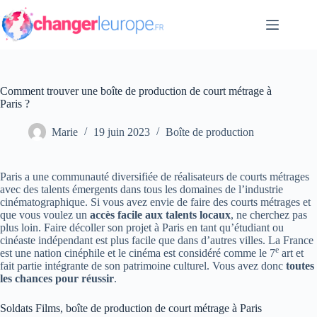
Passer
au
contenu
Comment trouver une boîte de production de court métrage à
Paris ?
Marie
19 juin 2023
Boîte de production
Paris a une communauté diversifiée de réalisateurs de courts métrages
avec des talents émergents dans tous les domaines de l’industrie
cinématographique. Si vous avez envie de faire des courts métrages et
que vous voulez un
accès facile aux talents locaux
, ne cherchez pas
plus loin. Faire décoller son projet à Paris en tant qu’étudiant ou
cinéaste indépendant est plus facile que dans d’autres villes. La France
e
est une nation cinéphile et le cinéma est considéré comme le 7
art et
fait partie intégrante de son patrimoine culturel. Vous avez donc
toutes
les chances pour réussir
.
Soldats Films, boîte de production de court métrage à Paris