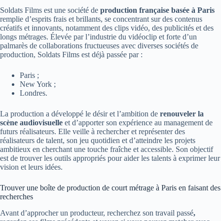
Soldats Films est une société de
production française basée à Paris
remplie d’esprits frais et brillants, se concentrant sur des contenus
créatifs et innovants, notamment des clips vidéo, des publicités et des
longs métrages. Élevée par l’industrie du vidéoclip et forte d’un
palmarès de collaborations fructueuses avec diverses sociétés de
production, Soldats Films est déjà passée par :
Paris ;
New York ;
Londres.
La production a développé le désir et l’ambition de
renouveler la
scène audiovisuelle
et d’apporter son expérience au management de
futurs réalisateurs. Elle veille à rechercher et représenter des
réalisateurs de talent, son jeu quotidien et d’atteindre les projets
ambitieux en cherchant une touche fraîche et accessible. Son objectif
est de trouver les outils appropriés pour aider les talents à exprimer leur
vision et leurs idées.
Trouver une boîte de production de court métrage à Paris en faisant des
recherches
Avant d’approcher un producteur, recherchez son travail passé
,