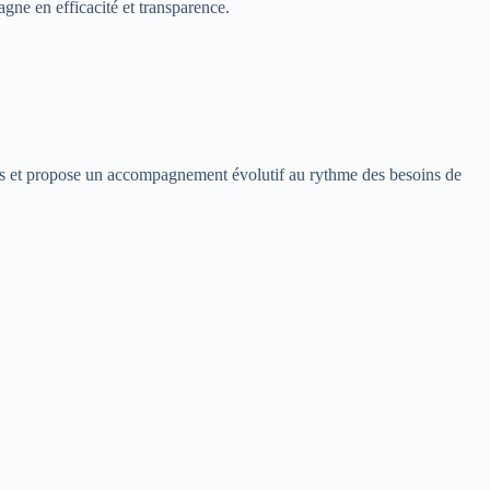
gagne en efficacité et transparence.
ires et propose un accompagnement évolutif au rythme des besoins de