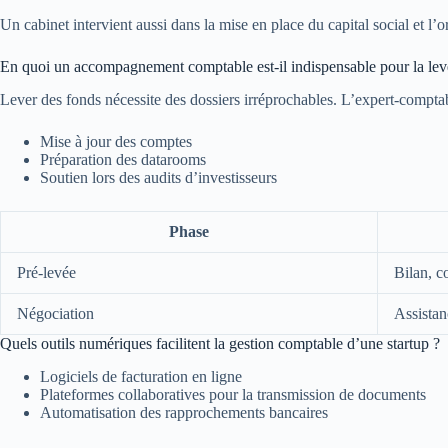
Un cabinet intervient aussi dans la mise en place du capital social et l
En quoi un accompagnement comptable est-il indispensable pour la lev
Lever des fonds nécessite des dossiers irréprochables. L’expert-comptabl
Mise à jour des comptes
Préparation des datarooms
Soutien lors des audits d’investisseurs
Phase
Pré-levée
Bilan, c
Négociation
Assistan
Quels outils numériques facilitent la gestion comptable d’une startup ?
Logiciels de facturation en ligne
Plateformes collaboratives pour la transmission de documents
Automatisation des rapprochements bancaires