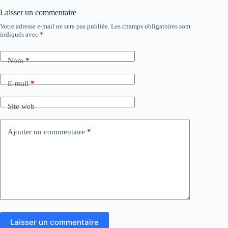
Laisser un commentaire
Votre adresse e-mail ne sera pas publiée.
Les champs obligatoires sont
indiqués avec
*
Nom
*
E-mail
*
Site web
Ajouter un commentaire
*
Laisser un commentaire