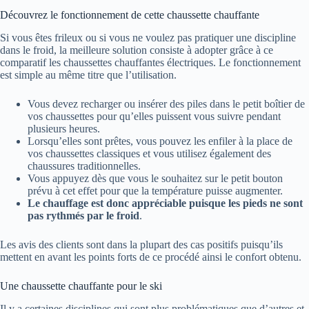
Découvrez le fonctionnement de cette chaussette chauffante
Si vous êtes frileux ou si vous ne voulez pas pratiquer une discipline
dans le froid, la meilleure solution consiste à adopter grâce à ce
comparatif les chaussettes chauffantes électriques. Le fonctionnement
est simple au même titre que l’utilisation.
Vous devez recharger ou insérer des piles dans le petit boîtier de
vos chaussettes pour qu’elles puissent vous suivre pendant
plusieurs heures.
Lorsqu’elles sont prêtes, vous pouvez les enfiler à la place de
vos chaussettes classiques et vous utilisez également des
chaussures traditionnelles.
Vous appuyez dès que vous le souhaitez sur le petit bouton
prévu à cet effet pour que la température puisse augmenter.
Le chauffage est donc appréciable puisque les pieds ne sont
pas rythmés par le froid
.
Les avis des clients sont dans la plupart des cas positifs puisqu’ils
mettent en avant les points forts de ce procédé ainsi le confort obtenu.
Une chaussette chauffante pour le ski
Il y a certaines disciplines qui sont plus problématiques que d’autres et