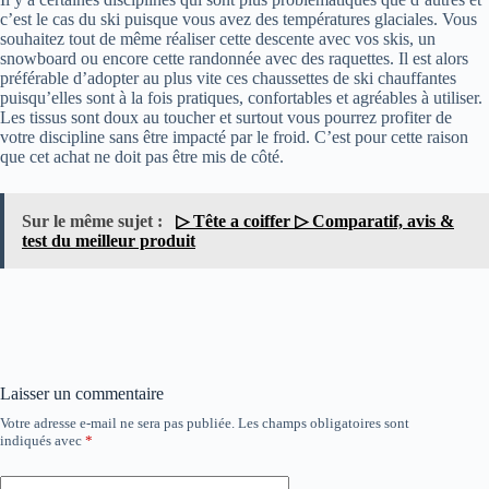
c’est le cas du ski puisque vous avez des températures glaciales. Vous
souhaitez tout de même réaliser cette descente avec vos skis, un
snowboard ou encore cette randonnée avec des raquettes. Il est alors
préférable d’adopter au plus vite ces chaussettes de ski chauffantes
puisqu’elles sont à la fois pratiques, confortables et agréables à utiliser.
Les tissus sont doux au toucher et surtout vous pourrez profiter de
votre discipline sans être impacté par le froid. C’est pour cette raison
que cet achat ne doit pas être mis de côté.
Sur le même sujet :
▷ Tête a coiffer ▷ Comparatif, avis &
test du meilleur produit
Laisser un commentaire
Votre adresse e-mail ne sera pas publiée.
Les champs obligatoires sont
indiqués avec
*