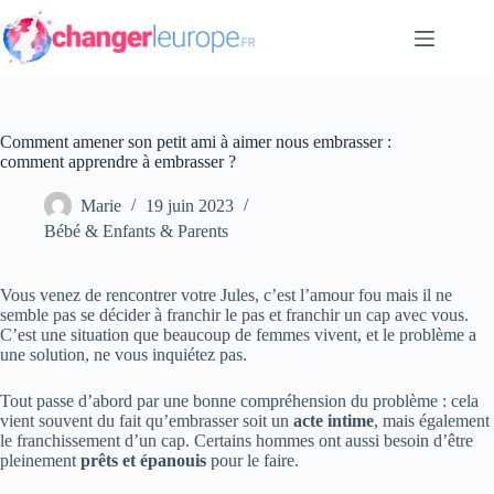
Passer
au
contenu
Comment amener son petit ami à aimer nous embrasser :
comment apprendre à embrasser ?
Marie
19 juin 2023
Bébé & Enfants & Parents
Vous venez de rencontrer votre Jules, c’est l’amour fou mais il ne
semble pas se décider à franchir le pas et franchir un cap avec vous.
C’est une situation que beaucoup de femmes vivent, et le problème a
une solution, ne vous inquiétez pas.
Tout passe d’abord par une bonne compréhension du problème : cela
vient souvent du fait qu’embrasser soit un
acte intime
, mais également
le franchissement d’un cap. Certains hommes ont aussi besoin d’être
pleinement
prêts et épanouis
pour le faire.