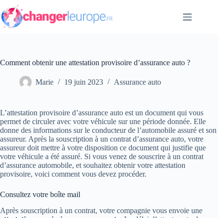
Passer
au
contenu
Comment obtenir une attestation provisoire d’assurance auto ?
Marie
19 juin 2023
Assurance auto
L’attestation provisoire d’assurance auto est un document qui vous
permet de circuler avec votre véhicule sur une période donnée. Elle
donne des informations sur le conducteur de l’automobile assuré et son
assureur. Après la souscription à un contrat d’assurance auto, votre
assureur doit mettre à votre disposition ce document qui justifie que
votre véhicule a été assuré. Si vous venez de souscrire à un contrat
d’assurance automobile, et souhaitez obtenir votre attestation
provisoire, voici comment vous devez procéder.
Consultez votre boîte mail
Après souscription à un contrat, votre compagnie vous envoie une