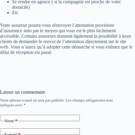
Se rendre en agence ( si la compagnie est proche de votre
domicile)
Etc
Votre assureur pourra vous réenvoyer l’attestation provisiore
d’assurance auto par le moyen qui vous est le plus facilement
accessible. Certains assureurs donnent également la possibilité à leurs
clients de demander le renvoi de l’attestation directement sur le site
web. Vous n’aurez qu’à adopter cette démarche si vous estimez que le
délai de réception est passé.
Laisser un commentaire
Votre adresse e-mail ne sera pas publiée.
Les champs obligatoires sont
indiqués avec
*
Nom
*
E-mail
*