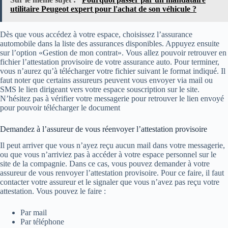
utilitaire Peugeot expert pour l'achat de son véhicule ?
Dès que vous accédez à votre espace, choisissez l’assurance
automobile dans la liste des assurances disponibles. Appuyez ensuite
sur l’option «Gestion de mon contrat». Vous allez pouvoir retrouver en
fichier l’attestation provisoire de votre assurance auto. Pour terminer,
vous n’aurez qu’à télécharger votre fichier suivant le format indiqué. Il
faut noter que certains assureurs peuvent vous envoyer via mail ou
SMS le lien dirigeant vers votre espace souscription sur le site.
N’hésitez pas à vérifier votre messagerie pour retrouver le lien envoyé
pour pouvoir télécharger le document
Demandez à l’assureur de vous réenvoyer l’attestation provisoire
Il peut arriver que vous n’ayez reçu aucun mail dans votre messagerie,
ou que vous n’arriviez pas à accéder à votre espace personnel sur le
site de la compagnie. Dans ce cas, vous pouvez demander à votre
assureur de vous renvoyer l’attestation provisoire. Pour ce faire, il faut
contacter votre assureur et le signaler que vous n’avez pas reçu votre
attestation. Vous pouvez le faire :
Par mail
Par téléphone