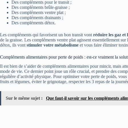
Des compléments pour le transit ;
Des compléments brûle-graisse ;
Des compléments ventre plat ;
Des compléments drainants ;
Des compléments détox.
Les compléments qui favorisent un bon transit vont
réduire les gaz et
de la graisse. Les compléments ventre plat agissent essentiellement sur 
détox, ils vont
stimuler votre métabolisme
et vous faire éliminer toxin
Compléments alimentaires pour perte de poids : est-ce vraiment la solut
Il est bien de s’aider de compléments alimentaires pour mincir, mais att
mode de vie. Ce dernier point joue un rôle crucial, et prendre des comp
régulière d’activité physique. Pour optimiser votre perte de poids, vo
fruits et légumes, éviter le grignotage, respecter les 3 repas de la jour
Sur le même sujet :
Que faut-il savoir sur les compléments ali