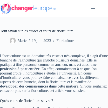
Passer
au
contenu
Tout savoir sur les études et cours de floriculture
Marie
19 juin 2023
Floriculture
L’horticulture est un domaine très vaste et très complexe, il s’agit d’une
branche de l’agriculture qui englobe plusieurs domaines. Elle se
pratique à titre personnel comme un amateur, mais est aussi
une
profession à part entière
. En effet, contrairement à ce que l’on
pourrait croire, l’horticulture s’étudie à l’université. En cours
d’horticulture, vous pourrez faire connaissance avec les différents
aspects de cette branche, dont la floriculture et la manière de
développer des connaissances dans cette
matière
. Si vous souhaitez
en savoir plus sur la floriculture, cet article vous satisfera.
Quels cours de floriculture suivre ?