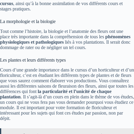
cursus
, ainsi qu’à la bonne assimilation de vos différents cours et
stages pratiques.
La morphologie et la biologie
Tout comme l’histoire, la biologie et l’anatomie des fleurs ont une
place très importante dans la compréhension de tous les
phénomènes
physiologiques et pathologiques
liés à vos plantations. Il serait donc
dommage de rater ou de négliger un tel cours.
Les plantes et leurs différents types
Cours d’une grande importance dans le cursus d’un horticulteur et d’un
floriculteur, c’est en étudiant les différents types de plantes et de fleurs
que vous saurez comment élaborer vos productions. Vous connaîtrez
aussi les différentes saisons de fleuraison des fleurs, ainsi que toutes les
différences qui font
la particularité et l’unicité de chaque
plantation
. Il s’agit-là d’un cours en plein dans le thème de vos études,
un cours qui ne vous fera pas vous demander pourquoi vous étudiez ce
module. Il est important pour votre formation de floriculteur et
intéressant pour les sujets qui font ces études par passion, non par
dépit.