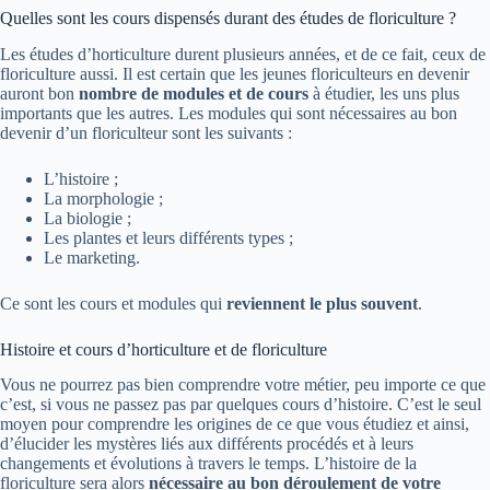
Quelles sont les cours dispensés durant des études de floriculture ?
Les études d’horticulture durent plusieurs années, et de ce fait, ceux de
floriculture aussi. Il est certain que les jeunes floriculteurs en devenir
auront bon
nombre de modules et de cours
à étudier, les uns plus
importants que les autres. Les modules qui sont nécessaires au bon
devenir d’un floriculteur sont les suivants :
L’histoire ;
La morphologie ;
La biologie ;
Les plantes et leurs différents types ;
Le marketing.
Ce sont les cours et modules qui
reviennent le plus souvent
.
Histoire et cours d’horticulture et de floriculture
Vous ne pourrez pas bien comprendre votre métier, peu importe ce que
c’est, si vous ne passez pas par quelques cours d’histoire. C’est le seul
moyen pour comprendre les origines de ce que vous étudiez et ainsi,
d’élucider les mystères liés aux différents procédés et à leurs
changements et évolutions à travers le temps. L’histoire de la
floriculture sera alors
nécessaire au bon déroulement de votre