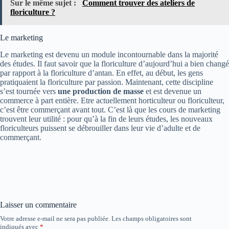
Sur le même sujet :
Comment trouver des ateliers de
floriculture ?
Le marketing
Le marketing est devenu un module incontournable dans la majorité
des études. Il faut savoir que la floriculture d’aujourd’hui a bien changé
par rapport à la floriculture d’antan. En effet, au début, les gens
pratiquaient la floriculture par passion. Maintenant, cette discipline
s’est tournée vers
une production de masse
et est devenue un
commerce à part entière. Etre actuellement horticulteur ou floriculteur,
c’est être commerçant avant tout. C’est là que les cours de marketing
trouvent leur utilité : pour qu’à la fin de leurs études, les nouveaux
floriculteurs puissent se débrouiller dans leur vie d’adulte et de
commerçant.
Laisser un commentaire
Votre adresse e-mail ne sera pas publiée.
Les champs obligatoires sont
indiqués avec
*