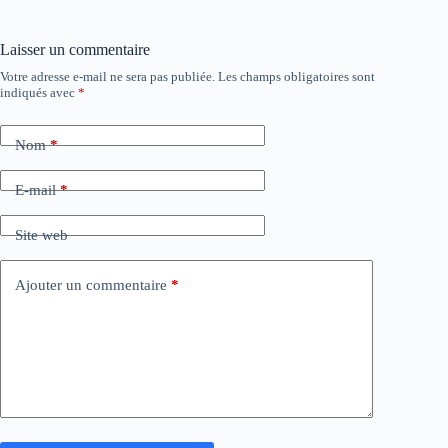
Laisser un commentaire
Votre adresse e-mail ne sera pas publiée.
Les champs obligatoires sont
indiqués avec
*
Nom
*
E-mail
*
Site web
Ajouter un commentaire
*