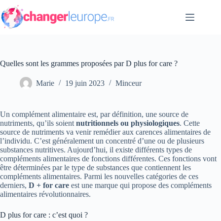
Passer
au
contenu
Quelles sont les grammes proposées par D plus for care ?
Marie
19 juin 2023
Minceur
Un complément alimentaire est, par définition, une source de
nutriments, qu’ils soient
nutritionnels ou physiologiques
. Cette
source de nutriments va venir remédier aux carences alimentaires de
l’individu. C’est généralement un concentré d’une ou de plusieurs
substances nutritives. Aujourd’hui, il existe différents types de
compléments alimentaires de fonctions différentes. Ces fonctions vont
être déterminées par le type de substances que contiennent les
compléments alimentaires. Parmi les nouvelles catégories de ces
derniers,
D + for care
est une marque qui propose des compléments
alimentaires révolutionnaires.
D plus for care : c’est quoi ?