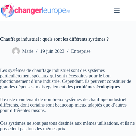
Passer
au
contenu
Chauffage industriel : quels sont les différents systèmes ?
Marie
19 juin 2023
Entreprise
Les systèmes de chauffage industriel sont des systèmes
particulièrement spéciaux qui sont nécessaires pour le bon
fonctionnement d’une industrie. Cependant, ils peuvent constituer de
grandes dépenses, mais également des
problèmes écologiques
.
Il existe maintenant de nombreux systèmes de chauffage industriel
différents, dont certains sont beaucoup mieux adaptés que d’autres
pour différentes raisons.
Ces systèmes ne sont pas tous destinés aux mêmes utilisations, et ils ne
possèdent pas tous les mêmes prix.