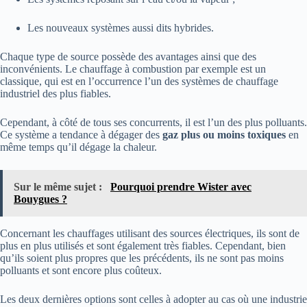
Les nouveaux systèmes aussi dits hybrides.
Chaque type de source possède des avantages ainsi que des
inconvénients. Le chauffage à combustion par exemple est un
classique, qui est en l’occurrence l’un des systèmes de chauffage
industriel des plus fiables.
Cependant, à côté de tous ses concurrents, il est l’un des plus polluants.
Ce système a tendance à dégager des
gaz plus ou moins toxiques
en
même temps qu’il dégage la chaleur.
Sur le même sujet :
Pourquoi prendre Wister avec
Bouygues ?
Concernant les chauffages utilisant des sources électriques, ils sont de
plus en plus utilisés et sont également très fiables. Cependant, bien
qu’ils soient plus propres que les précédents, ils ne sont pas moins
polluants et sont encore plus coûteux.
Les deux dernières options sont celles à adopter au cas où une industrie