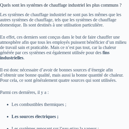
Quels sont les systèmes de chauffage industriel les plus communs ?
Les systèmes de chauffage industriel ne sont pas les mêmes que les
autres systèmes de chauffage, tels que les systèmes de chauffage
domestique. Ils sont destinés à une utilisation particulière.
En effet, ces derniers sont conçus dans le but de faire chauffer une
atmosphère afin que tous les employés puissent bénéficier d’un milieu
de travail sain et praticable. Mais ce n’est pas tout, car la chaleur
générée par ces systèmes est également utilisée pour des
fins
industrielles
.
Il est donc nécessaire d’avoir de bonnes sources d’énergie afin
d’obtenir une bonne qualité, mais aussi la bonne quantité de chaleur.
Pour cela, ce sont généralement quatre sources qui sont utilisées.
Parmi ces dernières, il y a :
Les combustibles thermiques ;
Les sources électriques ;
Les systèmes reposant sur l’eau et/ou la vapeur ;