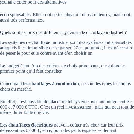
souhaite opter pour des alternatives
écoresponsables. Elles sont certes plus ou moins coûteuses, mais sont
aussi très performantes.
Quels sont les prix des différents systèmes de chauffage industriel ?
Les systèmes de chauffage industriel sont des systèmes indispensables
auxquels il est impossible de se passer. C’est pourquoi, il est nécessaire
de peser le pour et le contre avant d’en choisir un.
Le budget étant l’un des critères de choix principaux, c’est donc le
premier point qu’il faut consulter.
Concernant
les chauffages à combustion
, ce sont les types les moins
chers du marché.
En effet, il est possible de placer un tel système avec un budget entre 2
000 et 7 000 € TTC. C’est un réel investissement, mais qui peut tout de
même durer toute une vie.
Les chauffages électriques
peuvent coûter très cher, car leur prix
dépassent les 6 000 €, et ce, pour des petits espaces seulement.