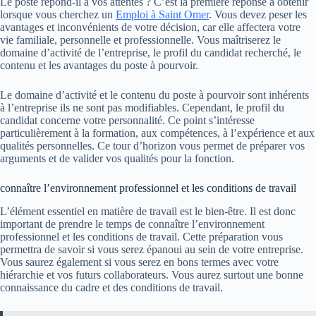
Le poste répond-il à vos attentes ? C’est la première réponse à obtenir
lorsque vous cherchez un
Emploi à Saint Omer
. Vous devez peser les
avantages et inconvénients de votre décision, car elle affectera votre
vie familiale, personnelle et professionnelle. Vous maîtriserez le
domaine d’activité de l’entreprise, le profil du candidat recherché, le
contenu et les avantages du poste à pourvoir.
Le domaine d’activité et le contenu du poste à pourvoir sont inhérents
à l’entreprise ils ne sont pas modifiables. Cependant, le profil du
candidat concerne votre personnalité. Ce point s’intéresse
particulièrement à la formation, aux compétences, à l’expérience et aux
qualités personnelles. Ce tour d’horizon vous permet de préparer vos
arguments et de valider vos qualités pour la fonction.
connaître l’environnement professionnel et les conditions de travail
L’élément essentiel en matière de travail est le bien-être. Il est donc
important de prendre le temps de connaître l’environnement
professionnel et les conditions de travail. Cette préparation vous
permettra de savoir si vous serez épanoui au sein de votre entreprise.
Vous saurez également si vous serez en bons termes avec votre
hiérarchie et vos futurs collaborateurs. Vous aurez surtout une bonne
connaissance du cadre et des conditions de travail.