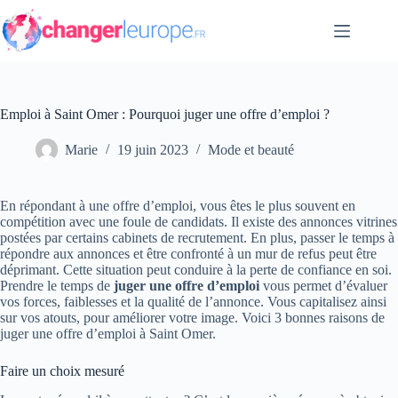
Passer
au
contenu
Emploi à Saint Omer : Pourquoi juger une offre d’emploi ?
Marie
19 juin 2023
Mode et beauté
En répondant à une offre d’emploi, vous êtes le plus souvent en
compétition avec une foule de candidats. Il existe des annonces vitrines
postées par certains cabinets de recrutement. En plus, passer le temps à
répondre aux annonces et être confronté à un mur de refus peut être
déprimant. Cette situation peut conduire à la perte de confiance en soi.
Prendre le temps de
juger une offre d’emploi
vous permet d’évaluer
vos forces, faiblesses et la qualité de l’annonce. Vous capitalisez ainsi
sur vos atouts, pour améliorer votre image. Voici 3 bonnes raisons de
juger une offre d’emploi à Saint Omer.
Faire un choix mesuré