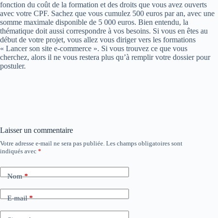
fonction du coût de la formation et des droits que vous avez ouverts
avec votre CPF. Sachez que vous cumulez 500 euros par an, avec une
somme maximale disponible de 5 000 euros. Bien entendu, la
thématique doit aussi correspondre à vos besoins. Si vous en êtes au
début de votre projet, vous allez vous diriger vers les formations
« Lancer son site e-commerce ». Si vous trouvez ce que vous
cherchez, alors il ne vous restera plus qu’à remplir votre dossier pour
postuler.
Laisser un commentaire
Votre adresse e-mail ne sera pas publiée.
Les champs obligatoires sont
indiqués avec
*
Nom
*
E-mail
*