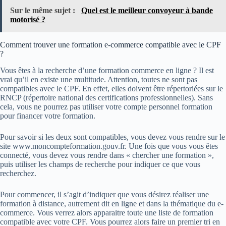
Sur le même sujet :
Quel est le meilleur convoyeur à bande
motorisé ?
Comment trouver une formation e-commerce compatible avec le CPF
?
Vous êtes à la recherche d’une formation commerce en ligne ? Il est
vrai qu’il en existe une multitude. Attention, toutes ne sont pas
compatibles avec le CPF. En effet, elles doivent être répertoriées sur le
RNCP (répertoire national des certifications professionnelles). Sans
cela, vous ne pourrez pas utiliser votre compte personnel formation
pour financer votre formation.
Pour savoir si les deux sont compatibles, vous devez vous rendre sur le
site www.moncompteformation.gouv.fr. Une fois que vous vous êtes
connecté, vous devez vous rendre dans « chercher une formation »,
puis utiliser les champs de recherche pour indiquer ce que vous
recherchez.
Pour commencer, il s’agit d’indiquer que vous désirez réaliser une
formation à distance, autrement dit en ligne et dans la thématique du e-
commerce. Vous verrez alors apparaitre toute une liste de formation
compatible avec votre CPF. Vous pourrez alors faire un premier tri en