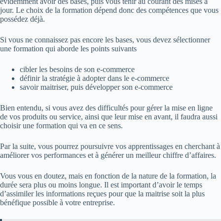
évidemment avoir des bases, puis vous tenir au courant des mises à
jour. Le choix de la formation dépend donc des compétences que vous
possédez déjà.
Si vous ne connaissez pas encore les bases, vous devez sélectionner
une formation qui aborde les points suivants
cibler les besoins de son e-commerce
définir la stratégie à adopter dans le e-commerce
savoir maitriser, puis développer son e-commerce
Bien entendu, si vous avez des difficultés pour gérer la mise en ligne
de vos produits ou service, ainsi que leur mise en avant, il faudra aussi
choisir une formation qui va en ce sens.
Par la suite, vous pourrez poursuivre vos apprentissages en cherchant à
améliorer vos performances et à générer un meilleur chiffre d’affaires.
Vous vous en doutez, mais en fonction de la nature de la formation, la
durée sera plus ou moins longue. Il est important d’avoir le temps
d’assimiler les informations reçues pour que la maitrise soit la plus
bénéfique possible à votre entreprise.