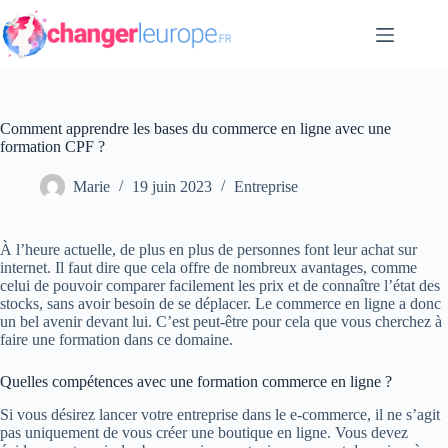
Passer
au
contenu
Comment apprendre les bases du commerce en ligne avec une
formation CPF ?
Marie
19 juin 2023
Entreprise
À l’heure actuelle, de plus en plus de personnes font leur achat sur
internet. Il faut dire que cela offre de nombreux avantages, comme
celui de pouvoir comparer facilement les prix et de connaître l’état des
stocks, sans avoir besoin de se déplacer. Le commerce en ligne a donc
un bel avenir devant lui. C’est peut-être pour cela que vous cherchez à
faire une formation dans ce domaine.
Quelles compétences avec une formation commerce en ligne ?
Si vous désirez lancer votre entreprise dans le e-commerce, il ne s’agit
pas uniquement de vous créer une boutique en ligne. Vous devez