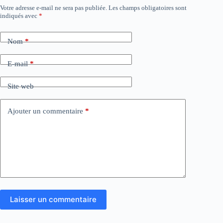
Votre adresse e-mail ne sera pas publiée.
Les champs obligatoires sont
indiqués avec
*
Nom
*
E-mail
*
Site web
Ajouter un commentaire
*
Laisser un commentaire