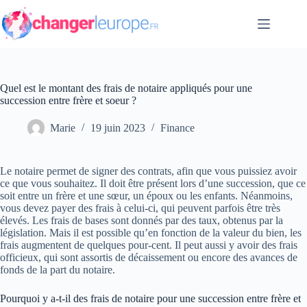
Passer
au
contenu
Quel est le montant des frais de notaire appliqués pour une
succession entre frère et soeur ?
Marie
19 juin 2023
Finance
Le notaire permet de signer des contrats, afin que vous puissiez avoir
ce que vous souhaitez. Il doit être présent lors d’une succession, que ce
soit entre un frère et une sœur, un époux ou les enfants. Néanmoins,
vous devez payer des frais à celui-ci, qui peuvent parfois être très
élevés. Les frais de bases sont donnés par des taux, obtenus par la
législation. Mais il est possible qu’en fonction de la valeur du bien, les
frais augmentent de quelques pour-cent. Il peut aussi y avoir des frais
officieux, qui sont assortis de décaissement ou encore des avances de
fonds de la part du notaire.
Pourquoi y a-t-il des frais de notaire pour une succession entre frère et