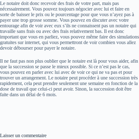
Le notaire doit donc recevoir des frais de votre part, mais pas
nécessairement. Vous pouvez toujours négocier avec lui et faire en
sorte de baisser le prix ou le pourcentage pour que vous n’ayez pas à
payer une trop grosse somme. Vous pouvez en discuter avec votre
entourage afin de voir avec eux s’ils ne connaissent pas un notaire qui
travaille sans frais ou avec des frais relativement bas. Il est donc
important que vous en parliez, vous pouvez même faire des simulations
gratuites sur internet, qui vous permettront de voir combien vous allez
devoir débourser pour payer le notaire.
Il ne faut pas non plus oublier que le notaire est là pour vous aider, afin
que la succession se passe le mieux possible. Si ce n’est pas le cas,
vous pouvez en parler avec lui avec de voir ce qui ne va pas et pour
trouver un arrangement. Le notaire peut procéder à une succession très
rapidement, cela peut prendre seulement une semaine en fonction de la
dose de travail que celui-ci peut avoir. Sinon, la succession doit être
faite dans un délai de 6 mois.
Laisser un commentaire