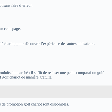
t sans faire d’erreur.
ur cette page.
 chariot, pour découvrir l’expérience des autres utilisateurs.
duits du marché : il suffit de réaliser une petite comparaison golf
f golf chariot de manière gratuite.
s de promotion golf chariot sont disponibles.