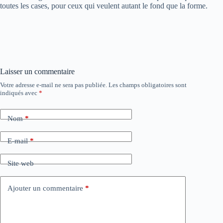
toutes les cases, pour ceux qui veulent autant le fond que la forme.
Laisser un commentaire
Votre adresse e-mail ne sera pas publiée.
Les champs obligatoires sont
indiqués avec
*
Nom
*
E-mail
*
Site web
Ajouter un commentaire
*