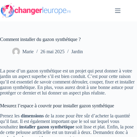
Passer
au
contenu
Comment installer du gazon synthétique ?
Marie
26 mai 2025
Jardin
La pose d’un gazon synthétique est un projet qui peut donner à votre
jardin un aspect superbe s’il est bien conduit. C’est pour cette raison
qu’il est essentiel de savoir comment dérouler, couper, fixer et installer
gazon synthétique. En plus, vous aurez droit à une bonne astuce pour
protéger ce dernier et lui donner un aspect plus réaliste.
Mesurez l’espace à couvrir pour installer gazon synthétique
Prenez les
dimensions
de la zone pour être sûr d’acheter la quantité
qu’il faut. Il est également important que le sol sur lequel vous
souhaitez
installer gazon synthétique
soit lisse et plat. Enfin, la pose
de cette pelouse artificielle est un travail à deux. Demandez donc à