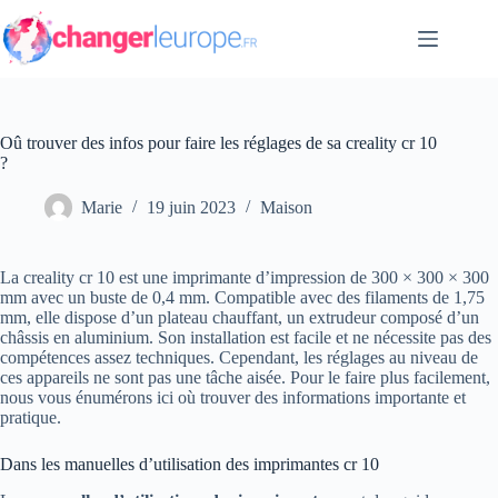
Passer
au
contenu
Oû trouver des infos pour faire les réglages de sa creality cr 10
?
Marie
19 juin 2023
Maison
La creality cr 10 est une imprimante d’impression de 300 × 300 × 300
mm avec un buste de 0,4 mm. Compatible avec des filaments de 1,75
mm, elle dispose d’un plateau chauffant, un extrudeur composé d’un
châssis en aluminium. Son installation est facile et ne nécessite pas des
compétences assez techniques. Cependant, les réglages au niveau de
ces appareils ne sont pas une tâche aisée. Pour le faire plus facilement,
nous vous énumérons ici où trouver des informations importante et
pratique.
Dans les manuelles d’utilisation des imprimantes cr 10