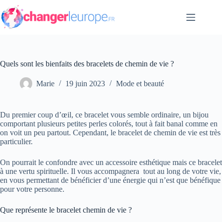
Passer
au
contenu
Quels sont les bienfaits des bracelets de chemin de vie ?
Marie
19 juin 2023
Mode et beauté
Du premier coup d’œil, ce bracelet vous semble ordinaire, un bijou
comportant plusieurs petites perles colorés, tout à fait banal comme en
on voit un peu partout. Cependant, le bracelet de chemin de vie est très
particulier.
On pourrait le confondre avec un accessoire esthétique mais ce bracelet
à une vertu spirituelle. Il vous accompagnera tout au long de votre vie,
en vous permettant de bénéficier d’une énergie qui n’est que bénéfique
pour votre personne.
Que représente le bracelet chemin de vie ?