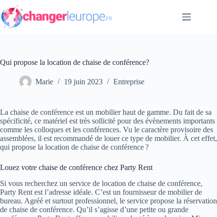
Passer
au
contenu
Qui propose la location de chaise de conférence?
Marie
19 juin 2023
Entreprise
La chaise de conférence est un mobilier haut de gamme. Du fait de sa
spécificité, ce matériel est très sollicité pour des évènements importants
comme les colloques et les conférences. Vu le caractère provisoire des
assemblées, il est recommandé de louer ce type de mobilier. À cet effet,
qui propose la location de chaise de conférence ?
Louez votre chaise de conférence chez Party Rent
Si vous recherchez un service de location de chaise de conférence,
Party Rent est l’adresse idéale. C’est un fournisseur de mobilier de
bureau. Agréé et surtout professionnel, le service propose la réservation
de chaise de conférence. Qu’il s’agisse d’une petite ou grande