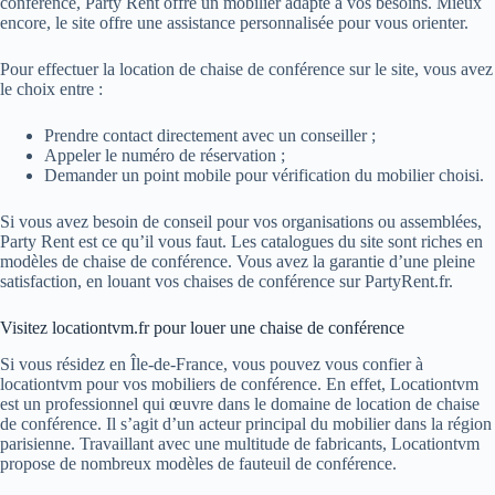
conférence, Party Rent offre un mobilier adapté à vos besoins. Mieux
encore, le site offre une assistance personnalisée pour vous orienter.
Pour effectuer la location de chaise de conférence sur le site, vous avez
le choix entre :
Prendre contact directement avec un conseiller ;
Appeler le numéro de réservation ;
Demander un point mobile pour vérification du mobilier choisi.
Si vous avez besoin de conseil pour vos organisations ou assemblées,
Party Rent est ce qu’il vous faut. Les catalogues du site sont riches en
modèles de chaise de conférence. Vous avez la garantie d’une pleine
satisfaction, en louant vos chaises de conférence sur PartyRent.fr.
Visitez locationtvm.fr pour louer une chaise de conférence
Si vous résidez en Île-de-France, vous pouvez vous confier à
locationtvm pour vos mobiliers de conférence. En effet, Locationtvm
est un professionnel qui œuvre dans le domaine de location de chaise
de conférence. Il s’agit d’un acteur principal du mobilier dans la région
parisienne. Travaillant avec une multitude de fabricants, Locationtvm
propose de nombreux modèles de fauteuil de conférence.