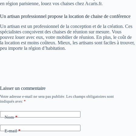
en région parisienne, louez vos chaises chez Acaris.fr.
Un artisan professionnel propose la location de chaise de conférence
Un artisan est un professionnel de la conception et de la création. Ces
spécialistes conçoivent des chaises de réunion sur mesure. Vous
pouvez louer avec eux, votre mobilier de réunion. En plus, le coût de
la location est moins coûteux. Mieux, les artisans sont faciles à trouver,
peu importe la région d’habitation.
Laisser un commentaire
Votre adresse e-mail ne sera pas publiée.
Les champs obligatoires sont
indiqués avec
*
Nom
*
E-mail
*