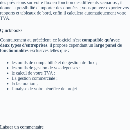
des prévisions sur votre flux en fonction des différents scenarios ; il
donne la possibilité d'importer des données ; vous pouvez exporter vos
rapports et tableaux de bord, enfin il calculera automatiquement votre
TVA.
Quickbooks
Contrairement au précèdent, ce logiciel n'est
compatible qu'avec
deux types d'entreprises
, il propose cependant un
large panel de
fonctionnalités
exclusives telles que :
les outils de comptabilité et de gestion de flux ;
les outils de gestion de vos dépenses ;
le calcul de votre TVA ;
La gestion commerciale ;
la facturation ;
l'analyse de votre bénéfice de projet.
Laisser un commentaire