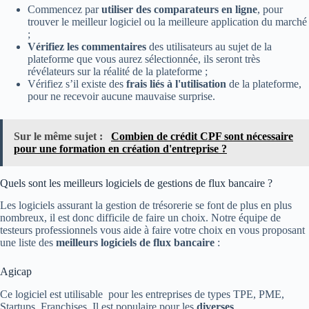
Commencez par
utiliser des comparateurs en ligne
, pour
trouver le meilleur logiciel ou la meilleure application du marché
;
Vérifiez les commentaires
des utilisateurs au sujet de la
plateforme que vous aurez sélectionnée, ils seront très
révélateurs sur la réalité de la plateforme ;
Vérifiez s’il existe des
frais liés à l'utilisation
de la plateforme,
pour ne recevoir aucune mauvaise surprise.
Sur le même sujet :
Combien de crédit CPF sont nécessaire
pour une formation en création d'entreprise ?
Quels sont les meilleurs logiciels de gestions de flux bancaire ?
Les logiciels assurant la gestion de trésorerie se font de plus en plus
nombreux, il est donc difficile de faire un choix. Notre équipe de
testeurs professionnels vous aide à faire votre choix en vous proposant
une liste des
meilleurs logiciels de flux bancaire
:
Agicap
Ce logiciel est utilisable pour les entreprises de types TPE, PME,
Startups, Franchises. Il est populaire pour les
diverses