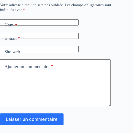
Votre adresse e-mail ne sera pas publiée.
Les champs obligatoires sont
indiqués avec
*
Nom
*
E-mail
*
Site web
Ajouter un commentaire
*
Laisser un commentaire