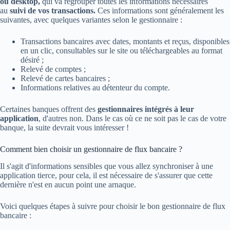
ou desktop,
qui va regrouper toutes les informations nécessaires
au
suivi de vos transactions.
Ces informations sont généralement les
suivantes, avec quelques variantes selon le gestionnaire :
Transactions bancaires avec dates, montants et reçus, disponibles
en un clic, consultables sur le site ou téléchargeables au format
désiré ;
Relevé de comptes ;
Relevé de cartes bancaires ;
Informations relatives au détenteur du compte.
Certaines banques offrent des
gestionnaires intégrés à leur
application
, d'autres non. Dans le cas où ce ne soit pas le cas de votre
banque, la suite devrait vous intéresser !
Comment bien choisir un gestionnaire de flux bancaire ?
Il s'agit d'informations sensibles que vous allez synchroniser à une
application tierce, pour cela, il est nécessaire de s'assurer que cette
dernière n'est en aucun point une arnaque.
Voici quelques étapes à suivre pour choisir le bon gestionnaire de flux
bancaire :