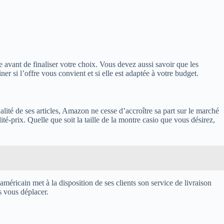
e avant de finaliser votre choix. Vous devez aussi savoir que les
er si l’offre vous convient et si elle est adaptée à votre budget.
alité de ses articles, Amazon ne cesse d’accroître sa part sur le marché
ité-prix. Quelle que soit la taille de la montre casio que vous désirez,
américain met à la disposition de ses clients son service de livraison
s vous déplacer.