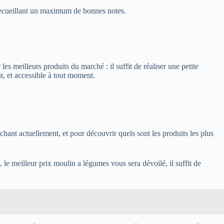
recueillant un maximum de bonnes notes.
 meilleurs produits du marché : il suffit de réaliser une petite
, et accessible à tout moment.
chant actuellement, et pour découvrir quels sont les produits les plus
e meilleur prix moulin a légumes vous sera dévoilé, il suffit de