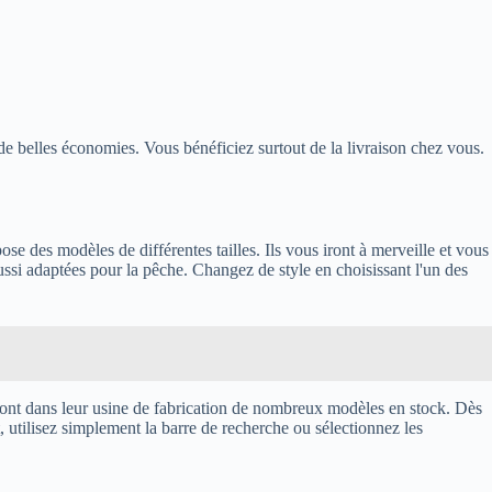
e belles économies. Vous bénéficiez surtout de la livraison chez vous.
se des modèles de différentes tailles. Ils vous iront à merveille et vous
ssi adaptées pour la pêche. Changez de style en choisissant l'un des
 ils ont dans leur usine de fabrication de nombreux modèles en stock. Dès
utilisez simplement la barre de recherche ou sélectionnez les