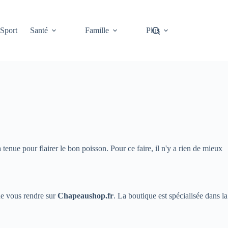
Sport
Santé
Famille
Plus
 tenue pour flairer le bon poisson. Pour ce faire, il n'y a rien de mieux
 de vous rendre sur
Chapeaushop.fr
. La boutique est spécialisée dans la