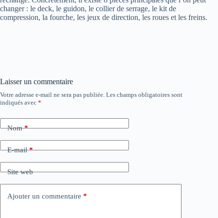
changer : le deck, le guidon, le collier de serrage, le kit de
compression, la fourche, les jeux de direction, les roues et les freins.
Laisser un commentaire
Votre adresse e-mail ne sera pas publiée.
Les champs obligatoires sont
indiqués avec
*
Nom
*
E-mail
*
Site web
Ajouter un commentaire
*