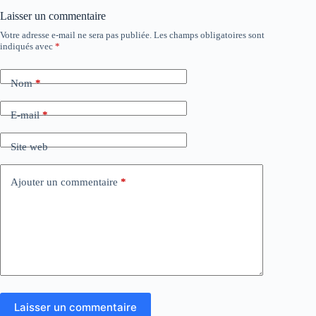
Laisser un commentaire
Votre adresse e-mail ne sera pas publiée.
Les champs obligatoires sont
indiqués avec
*
Nom
*
E-mail
*
Site web
Ajouter un commentaire
*
Laisser un commentaire