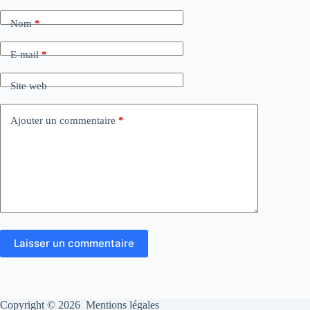
Nom
*
E-mail
*
Site web
Ajouter un commentaire
*
Laisser un commentaire
Copyright © 2026
Mentions légales