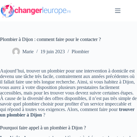
Passer
au
contenu
Plombier à Dijon : comment faire pour le contacter ?
Marie
19 juin 2023
Plombier
Aujourd’hui, trouver un plombier pour une intervention à domicile est
devenu une tâche très facile, contrairement aux années précédentes où
il fallait faire une très longue recherche. Ainsi, si vous habitez à Dijon,
vous aurez à votre disposition plusieurs prestataires facilement
accessibles, mais pour les trouver vous devrez suivre certaines étapes.
À cause de la diversité des offres disponibles, il n’est pas très simple de
savoir quel plombier choisir pour profiter d’un service impeccable et
qui répond à toutes vos exigences. Alors, comment faire pour
trouver
un plombier à Dijon
?
Pourquoi faire appel à un plombier à Dijon ?