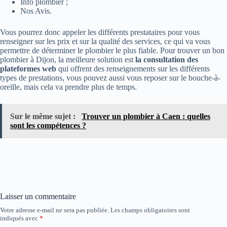
Info plombier ;
Nos Avis.
Vous pourrez donc appeler les différents prestataires pour vous
renseigner sur les prix et sur la qualité des services, ce qui va vous
permettre de déterminer le plombier le plus fiable. Pour trouver un bon
plombier à Dijon, la meilleure solution est
la consultation des
plateformes web
qui offrent des renseignements sur les différents
types de prestations, vous pouvez aussi vous reposer sur le bouche-à-
oreille, mais cela va prendre plus de temps.
Sur le même sujet :
Trouver un plombier à Caen : quelles
sont les compétences ?
Laisser un commentaire
Votre adresse e-mail ne sera pas publiée.
Les champs obligatoires sont
indiqués avec
*