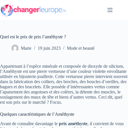
Passer
au
contenu
Quel est le prix de prix l’améthyste ?
Marie
19 juin 2023
Mode et beauté
Appartenant à l’espèce minérale et composée de dioxyde de silicium,
l’Améthyste est une pierre vertueuse d’une couleur violette envoûtante
utilisée en bijouterie-joaillerie. Cette vertueuse pierre intervient souvent
dans la fabrication des colliers, des broches, des boucles d’oreilles, des
bagues et des bracelets. Elle possède d’intéressantes vertus comme
l’apaisement des angoisses et des colères, la détente des muscles, le
soulagement des maux de tête et biens d’autres vertus. Ceci dit, quel
est son prix sur le marché ? Focus.
Quelques caractéristiques de l’Améthyste
Avant de connaître davantage le
prix améthyste
, il convient de vous