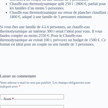
Chauffe-eau thermodynamique split 250 l : 2800 €, parfait pour
les familles d’au moins 5 personnes.
Chauffe-eau thermodynamique sur retour de plancher chauffant :
1800 €, adapté à une famille de 5 personnes minimum
Si vous êtes une famille de 4 à 6 personnes, un chauffe-eau
thermodynamique air intérieur 300 l serait l’idéal pour vous. Il vous
faudra compter au moins 2550 €. Pour le Chauffe-eau
thermodynamique air extrait 100 l, prévoyez un budget de 1500 €. Ce
format est idéal pour un couple ou une famille de 3 personnes.
Laisser un commentaire
Votre adresse e-mail ne sera pas publiée.
Les champs obligatoires sont
indiqués avec
*
Nom
*