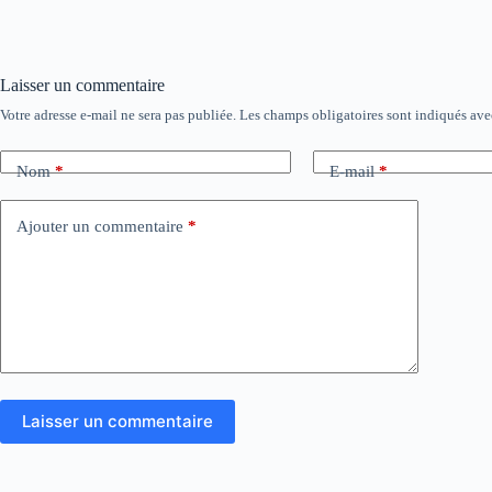
Laisser un commentaire
Votre adresse e-mail ne sera pas publiée.
Les champs obligatoires sont indiqués av
Nom
*
E-mail
*
Ajouter un commentaire
*
Laisser un commentaire