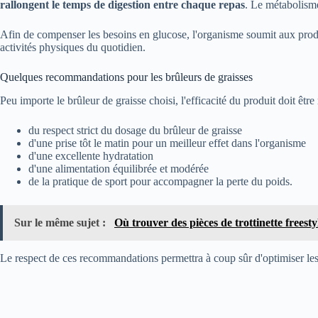
rallongent le temps de digestion entre chaque repas
. Le métabolisme
Afin de compenser les besoins en glucose, l'organisme soumit aux prod
activités physiques du quotidien.
Quelques recommandations pour les brûleurs de graisses
Peu importe le brûleur de graisse choisi, l'efficacité du produit doit êt
du respect strict du dosage du brûleur de graisse
d'une prise tôt le matin pour un meilleur effet dans l'organisme
d'une excellente hydratation
d'une alimentation équilibrée et modérée
de la pratique de sport pour accompagner la perte du poids.
Sur le même sujet :
Où trouver des pièces de trottinette freest
Le respect de ces recommandations permettra à coup sûr d'optimiser les 