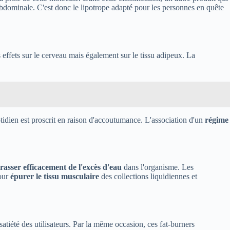
abdominale. C'est donc le lipotrope adapté pour les personnes en quête
 effets sur le cerveau mais également sur le tissu adipeux. La
otidien est proscrit en raison d'accoutumance. L'association d'un
régime
rasser efficacement de l'excès d'eau
dans l'organisme. Les
pour
épurer le tissu musculaire
des collections liquidiennes et
 satiété des utilisateurs. Par la même occasion, ces fat-burners