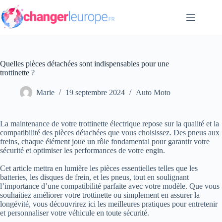
Passer
au
contenu
Quelles pièces détachées sont indispensables pour une
trottinette ?
Marie
19 septembre 2024
Auto Moto
La maintenance de votre trottinette électrique repose sur la qualité et la
compatibilité des pièces détachées que vous choisissez. Des pneus aux
freins, chaque élément joue un rôle fondamental pour garantir votre
sécurité et optimiser les performances de votre engin.
Cet article mettra en lumière les pièces essentielles telles que les
batteries, les disques de frein, et les pneus, tout en soulignant
l’importance d’une compatibilité parfaite avec votre modèle. Que vous
souhaitiez améliorer votre trottinette ou simplement en assurer la
longévité, vous découvrirez ici les meilleures pratiques pour entretenir
et personnaliser votre véhicule en toute sécurité.