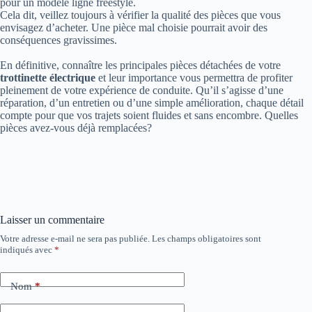
pour un modèle ligne freestyle.
Cela dit, veillez toujours à vérifier la qualité des pièces que vous
envisagez d’acheter. Une pièce mal choisie pourrait avoir des
conséquences gravissimes.
En définitive, connaître les principales pièces détachées de votre
trottinette électrique
et leur importance vous permettra de profiter
pleinement de votre expérience de conduite. Qu’il s’agisse d’une
réparation, d’un entretien ou d’une simple amélioration, chaque détail
compte pour que vos trajets soient fluides et sans encombre. Quelles
pièces avez-vous déjà remplacées?
Laisser un commentaire
Votre adresse e-mail ne sera pas publiée.
Les champs obligatoires sont
indiqués avec
*
Nom
*