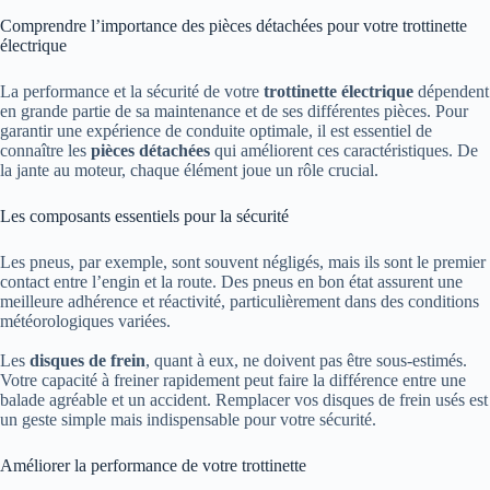
Comprendre l’importance des pièces détachées pour votre trottinette
électrique
La performance et la sécurité de votre
trottinette électrique
dépendent
en grande partie de sa maintenance et de ses différentes pièces. Pour
garantir une expérience de conduite optimale, il est essentiel de
connaître les
pièces détachées
qui améliorent ces caractéristiques. De
la jante au moteur, chaque élément joue un rôle crucial.
Les composants essentiels pour la sécurité
Les pneus, par exemple, sont souvent négligés, mais ils sont le premier
contact entre l’engin et la route. Des pneus en bon état assurent une
meilleure adhérence et réactivité, particulièrement dans des conditions
météorologiques variées.
Les
disques de frein
, quant à eux, ne doivent pas être sous-estimés.
Votre capacité à freiner rapidement peut faire la différence entre une
balade agréable et un accident. Remplacer vos disques de frein usés est
un geste simple mais indispensable pour votre sécurité.
Améliorer la performance de votre trottinette