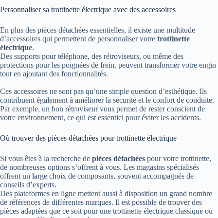
Personnaliser sa trottinette électrique avec des accessoires
En plus des pièces détachées essentielles, il existe une multitude
d’accessoires qui permettent de personnaliser votre
trottinette
électrique
.
Des supports pour téléphone, des rétroviseurs, ou même des
protections pour les poignées de frein, peuvent transformer votre engin
tout en ajoutant des fonctionnalités.
Ces accessoires ne sont pas qu’une simple question d’esthétique. Ils
contribuent également à améliorer la sécurité et le confort de conduite.
Par exemple, un bon rétroviseur vous permet de rester conscient de
votre environnement, ce qui est essentiel pour éviter les accidents.
Où trouver des pièces détachées pour trottinette électrique
Si vous êtes à la recherche de
pièces détachées
pour votre trottinette,
de nombreuses options s’offrent à vous. Les magasins spécialisés
offrent un large choix de composants, souvent accompagnés de
conseils d’experts.
Des plateformes en ligne mettent aussi à disposition un grand nombre
de références de différentes marques. Il est possible de trouver des
pièces adaptées que ce soit pour une trottinette électrique classique ou