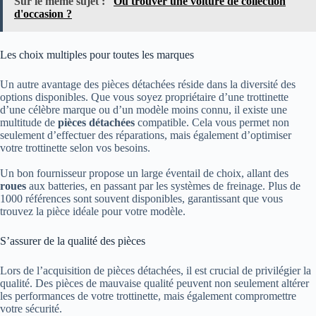
Sur le même sujet :
Où trouver une voiture de collection
d'occasion ?
Les choix multiples pour toutes les marques
Un autre avantage des pièces détachées réside dans la diversité des
options disponibles. Que vous soyez propriétaire d’une trottinette
d’une célèbre marque ou d’un modèle moins connu, il existe une
multitude de
pièces détachées
compatible. Cela vous permet non
seulement d’effectuer des réparations, mais également d’optimiser
votre trottinette selon vos besoins.
Un bon fournisseur propose un large éventail de choix, allant des
roues
aux batteries, en passant par les systèmes de freinage. Plus de
1000 références sont souvent disponibles, garantissant que vous
trouvez la pièce idéale pour votre modèle.
S’assurer de la qualité des pièces
Lors de l’acquisition de pièces détachées, il est crucial de privilégier la
qualité. Des pièces de mauvaise qualité peuvent non seulement altérer
les performances de votre trottinette, mais également compromettre
votre sécurité.