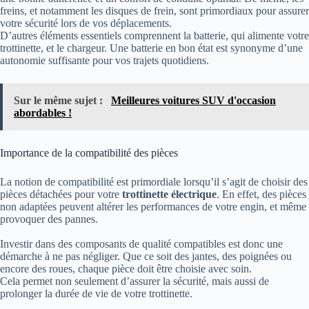
freins, et notamment les disques de frein, sont primordiaux pour assurer
votre sécurité lors de vos déplacements.
D’autres éléments essentiels comprennent la batterie, qui alimente votre
trottinette, et le chargeur. Une batterie en bon état est synonyme d’une
autonomie suffisante pour vos trajets quotidiens.
Sur le même sujet :
Meilleures voitures SUV d'occasion
abordables !
Importance de la compatibilité des pièces
La notion de compatibilité est primordiale lorsqu’il s’agit de choisir des
pièces détachées pour votre
trottinette électrique
. En effet, des pièces
non adaptées peuvent altérer les performances de votre engin, et même
provoquer des pannes.
Investir dans des composants de qualité compatibles est donc une
démarche à ne pas négliger. Que ce soit des jantes, des poignées ou
encore des roues, chaque pièce doit être choisie avec soin.
Cela permet non seulement d’assurer la sécurité, mais aussi de
prolonger la durée de vie de votre trottinette.