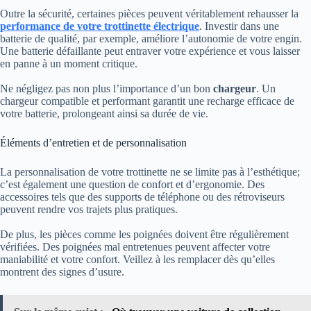
Outre la sécurité, certaines pièces peuvent véritablement rehausser la
performance de votre trottinette électrique
. Investir dans une
batterie de qualité, par exemple, améliore l’autonomie de votre engin.
Une batterie défaillante peut entraver votre expérience et vous laisser
en panne à un moment critique.
Ne négligez pas non plus l’importance d’un bon
chargeur
. Un
chargeur compatible et performant garantit une recharge efficace de
votre batterie, prolongeant ainsi sa durée de vie.
Éléments d’entretien et de personnalisation
La personnalisation de votre trottinette ne se limite pas à l’esthétique;
c’est également une question de confort et d’ergonomie. Des
accessoires tels que des supports de téléphone ou des rétroviseurs
peuvent rendre vos trajets plus pratiques.
De plus, les pièces comme les poignées doivent être régulièrement
vérifiées. Des poignées mal entretenues peuvent affecter votre
maniabilité et votre confort. Veillez à les remplacer dès qu’elles
montrent des signes d’usure.