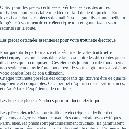
Optez pour des pièces certifiées et vérifiez les avis des autres
utilisateurs pour vous faire une idée sur la fiabilité du produit. En
investissant dans des pièces de qualité, vous garantissez une meilleure
longévité à votre
trottinette électrique
tout en garantissant votre
sécurité sur la route.
Les pièces détachées essentielles pour votre trottinette électrique
Pour garantir la performance et la sécurité de votre
trottinette
électrique
, il est indispensable de bien connaître les différentes pièces
détachées qui la composent. Ces éléments jouent un rôle fondamental
non seulement dans le fonctionnement de votre engin, mais aussi dans
votre confort lors de son utilisation.
Chaque trottinette possède des composants qui doivent être de qualité
supérieure et compatibles. Cela permet d’optimiser ses performances,
et d’améliorer l’expérience de conduite.
Les types de pièces détachées pour trottinette électrique
Les
pièces détachées
pour trottinette électrique se déclinent en
plusieurs catégories, chacune ayant des caractéristiques spécifiques.
Parmi elles, les pneus sont particulièrement cruciaux. Ils garantissent
une bonne adhérence et un confort de conduite optimal. De même, les