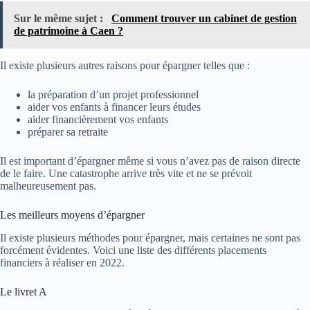
Sur le même sujet :
Comment trouver un cabinet de gestion
de patrimoine à Caen ?
Il existe plusieurs autres raisons pour épargner telles que :
la préparation d’un projet professionnel
aider vos enfants à financer leurs études
aider financièrement vos enfants
préparer sa retraite
Il est important d’épargner même si vous n’avez pas de raison directe
de le faire. Une catastrophe arrive très vite et ne se prévoit
malheureusement pas.
Les meilleurs moyens d’épargner
Il existe plusieurs méthodes pour épargner, mais certaines ne sont pas
forcément évidentes. Voici une liste des différents placements
financiers à réaliser en 2022.
Le livret A