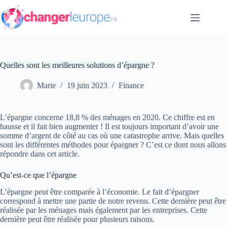
Passer
au
contenu
Quelles sont les meilleures solutions d’épargne ?
Marie
19 juin 2023
Finance
L’épargne concerne 18,8 % des ménages en 2020. Ce chiffre est en
hausse et il fait bien augmenter ! Il est toujours important d’avoir une
somme d’argent de côté au cas où une catastrophe arrive. Mais quelles
sont les différentes méthodes pour épargner ? C’est ce dont nous allons
répondre dans cet article.
Qu’est-ce que l’épargne
L’épargne peut être comparée à l’économie. Le fait d’épargner
correspond à mettre une partie de notre revenu. Cette dernière peut être
réalisée par les ménages mais également par les entreprises. Cette
dernière peut être réalisée pour plusieurs raisons.