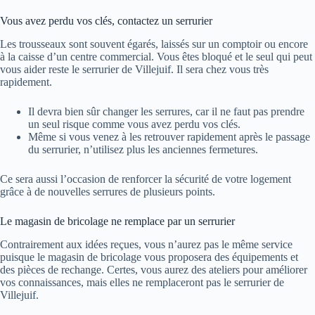
Vous avez perdu vos clés, contactez un serrurier
Les trousseaux sont souvent égarés, laissés sur un comptoir ou encore
à la caisse d’un centre commercial. Vous êtes bloqué et le seul qui peut
vous aider reste le serrurier de Villejuif. Il sera chez vous très
rapidement.
Il devra bien sûr changer les serrures, car il ne faut pas prendre
un seul risque comme vous avez perdu vos clés.
Même si vous venez à les retrouver rapidement après le passage
du serrurier, n’utilisez plus les anciennes fermetures.
Ce sera aussi l’occasion de renforcer la sécurité de votre logement
grâce à de nouvelles serrures de plusieurs points.
Le magasin de bricolage ne remplace par un serrurier
Contrairement aux idées reçues, vous n’aurez pas le même service
puisque le magasin de bricolage vous proposera des équipements et
des pièces de rechange. Certes, vous aurez des ateliers pour améliorer
vos connaissances, mais elles ne remplaceront pas le serrurier de
Villejuif.