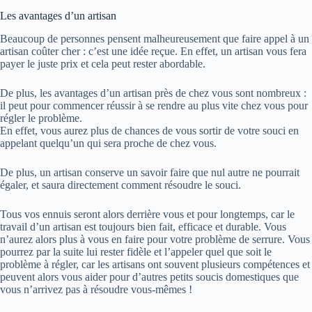
Les avantages d’un artisan
Beaucoup de personnes pensent malheureusement que faire appel à un
artisan coûter cher : c’est une idée reçue. En effet, un artisan vous fera
payer le juste prix et cela peut rester abordable.
De plus, les avantages d’un artisan près de chez vous sont nombreux :
il peut pour commencer réussir à se rendre au plus vite chez vous pour
régler le problème.
En effet, vous aurez plus de chances de vous sortir de votre souci en
appelant quelqu’un qui sera proche de chez vous.
De plus, un artisan conserve un savoir faire que nul autre ne pourrait
égaler, et saura directement comment résoudre le souci.
Tous vos ennuis seront alors derrière vous et pour longtemps, car le
travail d’un artisan est toujours bien fait, efficace et durable. Vous
n’aurez alors plus à vous en faire pour votre problème de serrure. Vous
pourrez par la suite lui rester fidèle et l’appeler quel que soit le
problème à régler, car les artisans ont souvent plusieurs compétences et
peuvent alors vous aider pour d’autres petits soucis domestiques que
vous n’arrivez pas à résoudre vous-mêmes !