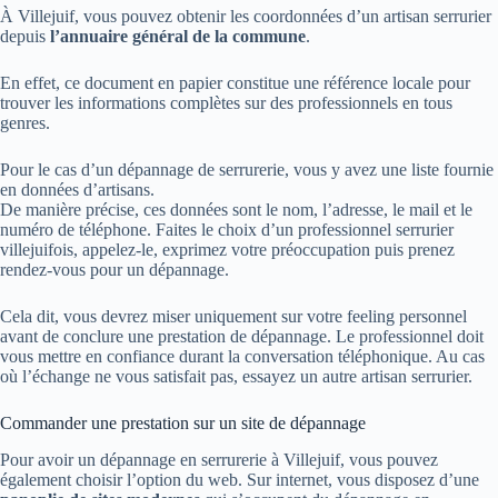
À Villejuif, vous pouvez obtenir les coordonnées d’un artisan serrurier
depuis
l’annuaire général de la commune
.
En effet, ce document en papier constitue une référence locale pour
trouver les informations complètes sur des professionnels en tous
genres.
Pour le cas d’un dépannage de serrurerie, vous y avez une liste fournie
en données d’artisans.
De manière précise, ces données sont le nom, l’adresse, le mail et le
numéro de téléphone. Faites le choix d’un professionnel serrurier
villejuifois, appelez-le, exprimez votre préoccupation puis prenez
rendez-vous pour un dépannage.
Cela dit, vous devrez miser uniquement sur votre feeling personnel
avant de conclure une prestation de dépannage. Le professionnel doit
vous mettre en confiance durant la conversation téléphonique. Au cas
où l’échange ne vous satisfait pas, essayez un autre artisan serrurier.
Commander une prestation sur un site de dépannage
Pour avoir un dépannage en serrurerie à Villejuif, vous pouvez
également choisir l’option du web. Sur internet, vous disposez d’une