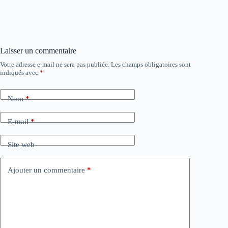
Laisser un commentaire
Votre adresse e-mail ne sera pas publiée.
Les champs obligatoires sont
indiqués avec
*
Nom
*
E-mail
*
Site web
Ajouter un commentaire
*