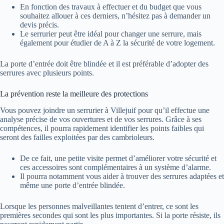
En fonction des travaux à effectuer et du budget que vous
souhaitez allouer à ces derniers, n’hésitez pas à demander un
devis précis.
Le serrurier peut être idéal pour changer une serrure, mais
également pour étudier de A à Z la sécurité de votre logement.
La porte d’entrée doit être blindée et il est préférable d’adopter des
serrures avec plusieurs points.
La prévention reste la meilleure des protections
Vous pouvez joindre un serrurier à Villejuif pour qu’il effectue une
analyse précise de vos ouvertures et de vos serrures. Grâce à ses
compétences, il pourra rapidement identifier les points faibles qui
seront des failles exploitées par des cambrioleurs.
De ce fait, une petite visite permet d’améliorer votre sécurité et
ces accessoires sont complémentaires à un système d’alarme.
Il pourra notamment vous aider à trouver des serrures adaptées et
même une porte d’entrée blindée.
Lorsque les personnes malveillantes tentent d’entrer, ce sont les
premières secondes qui sont les plus importantes. Si la porte résiste, ils