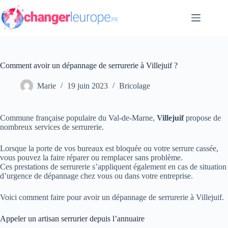
Passer
au
contenu
Comment avoir un dépannage de serrurerie à Villejuif ?
Marie
19 juin 2023
Bricolage
Commune française populaire du Val-de-Marne,
Villejuif
propose de
nombreux services de serrurerie.
Lorsque la porte de vos bureaux est bloquée ou votre serrure cassée,
vous pouvez la faire réparer ou remplacer sans problème.
Ces prestations de serrurerie s’appliquent également en cas de situation
d’urgence de dépannage chez vous ou dans votre entreprise.
Voici comment faire pour avoir un dépannage de serrurerie à Villejuif.
Appeler un artisan serrurier depuis l’annuaire