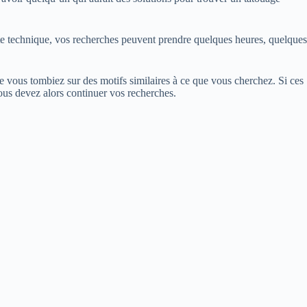
tte technique, vos recherches peuvent prendre quelques heures, quelques
que vous tombiez sur des motifs similaires à ce que vous cherchez. Si ces
ous devez alors continuer vos recherches.