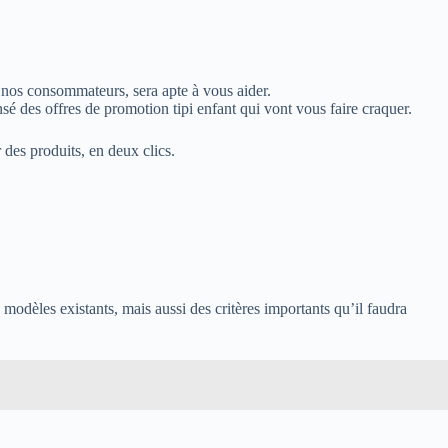
ar nos consommateurs, sera apte à vous aider.
nsé des offres de promotion tipi enfant qui vont vous faire craquer.
r des produits, en deux clics.
 modèles existants, mais aussi des critères importants qu’il faudra