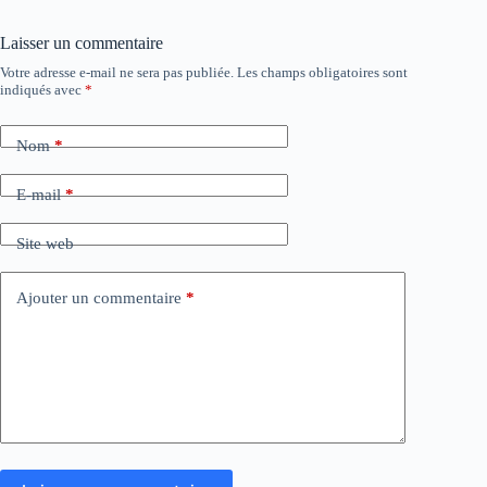
Laisser un commentaire
Votre adresse e-mail ne sera pas publiée.
Les champs obligatoires sont
indiqués avec
*
Nom
*
E-mail
*
Site web
Ajouter un commentaire
*