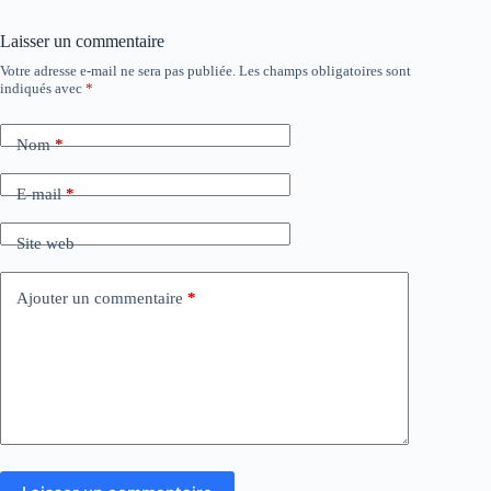
Laisser un commentaire
Votre adresse e-mail ne sera pas publiée.
Les champs obligatoires sont
indiqués avec
*
Nom
*
E-mail
*
Site web
Ajouter un commentaire
*