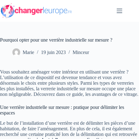
Passer
au
contenu
Pourquoi opter pour une verrière industrielle sur mesure ?
Marie
19 juin 2023
Minceur
Vous souhaitez aménager votre intérieur en utilisant une verrière ?
L’utilisation de ce dispositif est devenue tendance et vous avez
désormais le choix entre plusieurs styles. Parmi les types de verreries
les plus installées, la verrerie industrielle sur mesure occupe une place
non négligeable. Découvrez dans ce guide, les avantages de ce vitrage.
Une verrière industrielle sur mesure : pratique pour délimiter les
espaces
Le but de l’installation d’une verrière est de délimiter les pièces d’une
habitation, de faire l’aménagement. En plus de cela, il est également
recherché une certaine praticité lors de la délimitation qui est retrouvée