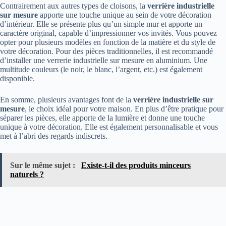
Contrairement aux autres types de cloisons, la
verrière industrielle
sur mesure
apporte une touche unique au sein de votre décoration
d’intérieur. Elle se présente plus qu’un simple mur et apporte un
caractère original, capable d’impressionner vos invités. Vous pouvez
opter pour plusieurs modèles en fonction de la matière et du style de
votre décoration. Pour des pièces traditionnelles, il est recommandé
d’installer une verrerie industrielle sur mesure en aluminium. Une
multitude couleurs (le noir, le blanc, l’argent, etc.) est également
disponible.
En somme, plusieurs avantages font de la
verrière industrielle sur
mesure
, le choix idéal pour votre maison. En plus d’être pratique pour
séparer les pièces, elle apporte de la lumière et donne une touche
unique à votre décoration. Elle est également personnalisable et vous
met à l’abri des regards indiscrets.
Sur le même sujet :
Existe-t-il des produits minceurs
naturels ?