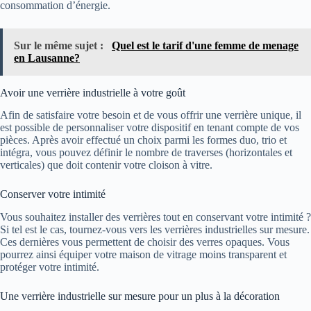
consommation d’énergie.
Sur le même sujet :
Quel est le tarif d'une femme de menage
en Lausanne?
Avoir une verrière industrielle à votre goût
Afin de satisfaire votre besoin et de vous offrir une verrière unique, il
est possible de personnaliser votre dispositif en tenant compte de vos
pièces. Après avoir effectué un choix parmi les formes duo, trio et
intégra, vous pouvez définir le nombre de traverses (horizontales et
verticales) que doit contenir votre cloison à vitre.
Conserver votre intimité
Vous souhaitez installer des verrières tout en conservant votre intimité ?
Si tel est le cas, tournez-vous vers les verrières industrielles sur mesure.
Ces dernières vous permettent de choisir des verres opaques. Vous
pourrez ainsi équiper votre maison de vitrage moins transparent et
protéger votre intimité.
Une verrière industrielle sur mesure pour un plus à la décoration