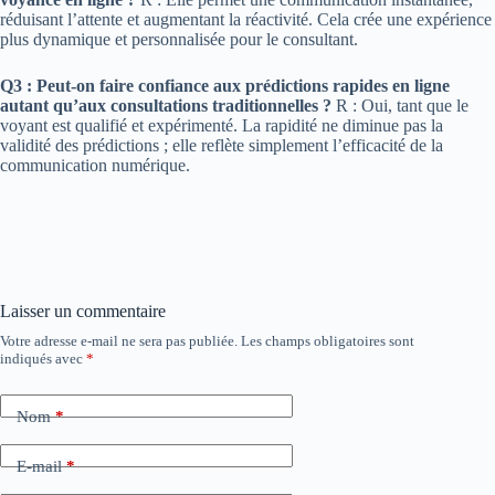
réduisant l’attente et augmentant la réactivité. Cela crée une expérience
plus dynamique et personnalisée pour le consultant.
Q3 : Peut-on faire confiance aux prédictions rapides en ligne
autant qu’aux consultations traditionnelles ?
R : Oui, tant que le
voyant est qualifié et expérimenté. La rapidité ne diminue pas la
validité des prédictions ; elle reflète simplement l’efficacité de la
communication numérique.
Laisser un commentaire
Votre adresse e-mail ne sera pas publiée.
Les champs obligatoires sont
indiqués avec
*
Nom
*
E-mail
*