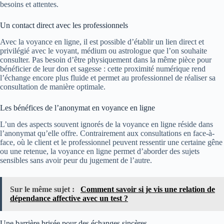
besoins et attentes.
Un contact direct avec les professionnels
Avec la voyance en ligne, il est possible d’établir un lien direct et
privilégié avec le voyant, médium ou astrologue que l’on souhaite
consulter. Pas besoin d’être physiquement dans la même pièce pour
bénéficier de leur don et sagesse : cette proximité numérique rend
l’échange encore plus fluide et permet au professionnel de réaliser sa
consultation de manière optimale.
Les bénéfices de l’anonymat en voyance en ligne
L’un des aspects souvent ignorés de la voyance en ligne réside dans
l’anonymat qu’elle offre. Contrairement aux consultations en face-à-
face, où le client et le professionnel peuvent ressentir une certaine gêne
ou une retenue, la voyance en ligne permet d’aborder des sujets
sensibles sans avoir peur du jugement de l’autre.
Sur le même sujet :
Comment savoir si je vis une relation de
dépendance affective avec un test ?
Une barrière brisée pour des échanges sincères