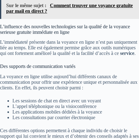
Sur le même sujet :
Comment trouver une voyance gratuite
par mail en direct ?
L’influence des nouvelles technologies sur la qualité de la voyance
serieuse gratuite immédiate en ligne
L’immédiateté présente dans la voyance en ligne n’est pas uniquement
liée au temps. Elle est également permise grâce aux outils numériques
qui ont fortement amélioré la qualité et la facilité d’accès à ce
service
.
Des supports de communication variés
La voyance en ligne utilise aujourd’hui différents canaux de
communication pour offrir une expérience unique et personnalisée aux
clients. En effet, ils peuvent choisir parmi :
Les sessions de chat en direct avec un voyant
L’appel téléphonique ou la visioconférence
Les applications mobiles dédiées à la voyance
Les consultations par courrier électronique
Ces différentes options permettent à chaque individu de choisir le
support qui lui convient le mieux et d’obtenir des conseils adaptés à ses