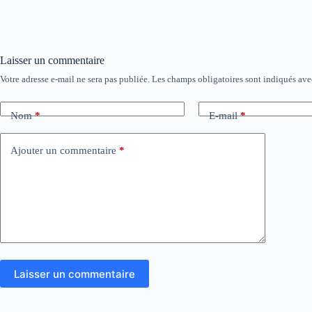
Laisser un commentaire
Votre adresse e-mail ne sera pas publiée.
Les champs obligatoires sont indiqués av
Nom
*
E-mail
*
Ajouter un commentaire
*
Laisser un commentaire