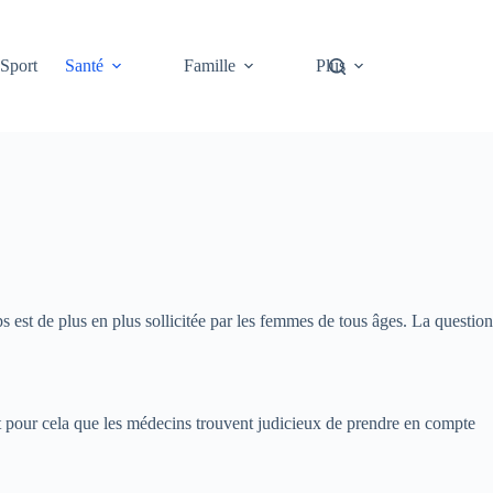
Sport
Santé
Famille
Plus
s est de plus en plus sollicitée par les femmes de tous âges. La question
st pour cela que les médecins trouvent judicieux de prendre en compte