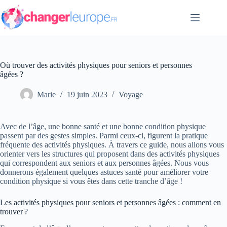
Passer
au
contenu
Où trouver des activités physiques pour seniors et personnes
âgées ?
Marie
19 juin 2023
Voyage
Avec de l’âge, une bonne santé et une bonne condition physique
passent par des gestes simples. Parmi ceux-ci, figurent la pratique
fréquente des activités physiques. À travers ce guide, nous allons vous
orienter vers les structures qui proposent dans des activités physiques
qui correspondent aux seniors et aux personnes âgées. Nous vous
donnerons également quelques astuces santé pour améliorer votre
condition physique si vous êtes dans cette tranche d’âge !
Les activités physiques pour seniors et personnes âgées : comment en
trouver ?