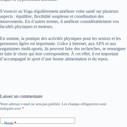
S’exercer au Yoga régulièrement améliore votre santé sur plusieurs
aspects : équilibre, flexibilité souplesse et coordination des
mouvements. En d’autres termes, il améliore considérablement vos
facultés physiques et moteurs.
En somme, la pratique des activités physiques pour les seniors et les
personnes âgées est importante. Grâce à Internet, aux APA et aux
organismes multi-sports, ils peuvent faire des recherches, se renseigner
et faire le choix qui leur correspondent. À cet effet, il est important
d’accompagné le sport d’une bonne alimentation et du repos.
Laisser un commentaire
Votre adresse e-mail ne sera pas publiée.
Les champs obligatoires sont
indiqués avec
*
Nom
*