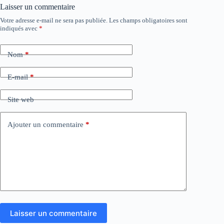
Laisser un commentaire
Votre adresse e-mail ne sera pas publiée.
Les champs obligatoires sont
indiqués avec
*
Nom
*
E-mail
*
Site web
Ajouter un commentaire
*
Laisser un commentaire