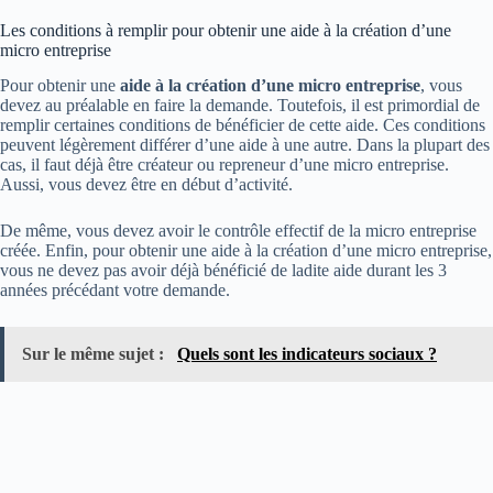
Les conditions à remplir pour obtenir une aide à la création d’une
micro entreprise
Pour obtenir une
aide à la création d’une micro entreprise
, vous
devez au préalable en faire la demande. Toutefois, il est primordial de
remplir certaines conditions de bénéficier de cette aide. Ces conditions
peuvent légèrement différer d’une aide à une autre. Dans la plupart des
cas, il faut déjà être créateur ou repreneur d’une micro entreprise.
Aussi, vous devez être en début d’activité.
De même, vous devez avoir le contrôle effectif de la micro entreprise
créée. Enfin, pour obtenir une aide à la création d’une micro entreprise,
vous ne devez pas avoir déjà bénéficié de ladite aide durant les 3
années précédant votre demande.
Sur le même sujet :
Quels sont les indicateurs sociaux ?