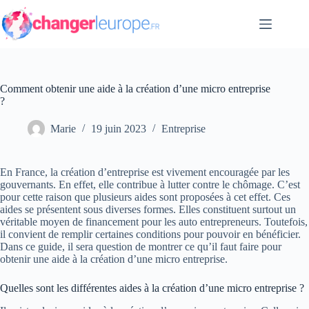
Passer
au
contenu
Comment obtenir une aide à la création d’une micro entreprise
?
Marie
19 juin 2023
Entreprise
En France, la création d’entreprise est vivement encouragée par les
gouvernants. En effet, elle contribue à lutter contre le chômage. C’est
pour cette raison que plusieurs aides sont proposées à cet effet. Ces
aides se présentent sous diverses formes. Elles constituent surtout un
véritable moyen de financement pour les auto entrepreneurs. Toutefois,
il convient de remplir certaines conditions pour pouvoir en bénéficier.
Dans ce guide, il sera question de montrer ce qu’il faut faire pour
obtenir une aide à la création d’une micro entreprise.
Quelles sont les différentes aides à la création d’une micro entreprise ?