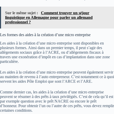
Sur le même sujet :
Comment trouver un séjour
linguistique en Allemagne pour parler un allemand
professionnel ?
Les formes des aides à la création d’une micro entreprise
Les aides à la création d’une micro entreprise sont disponibles en
plusieurs formes. Ainsi dans un premier temps, il peut s’agir des
allègements sociaux grâce à l’ACRE, ou d’allègements fiscaux à
travers une exonération d’impôt en cas d’implantation dans une zone
particulière.
Les aides à la création d’une micro entreprise peuvent également servir
au maintien de revenu à l’auto entrepreneur. C’est notamment ce à quoi
servent les aides Pôle Emploi que sont l’ARCE et l’ARE.
Comme dernier cas, les aides à la création d’une micro entreprise
peuvent se résumer à des prêts à taux privilégiés. C’est de cela qu’il est
par exemple question avec le prêt NACRE ou encore le prêt
d’honneur. Pour obtenir l’un ou l’autre de ces prêts, vous devez remplir
certaines conditions.