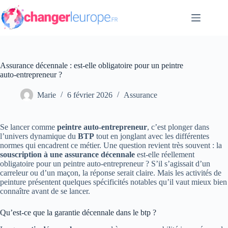
Passer
au
contenu
Assurance décennale : est-elle obligatoire pour un peintre
auto-entrepreneur ?
Marie
6 février 2026
Assurance
Se lancer comme
peintre auto-entrepreneur
, c’est plonger dans
l’univers dynamique du
BTP
tout en jonglant avec les différentes
normes qui encadrent ce métier. Une question revient très souvent : la
souscription à une assurance décennale
est-elle réellement
obligatoire pour un peintre auto-entrepreneur ? S’il s’agissait d’un
carreleur ou d’un maçon, la réponse serait claire. Mais les activités de
peinture présentent quelques spécificités notables qu’il vaut mieux bien
connaître avant de se lancer.
Qu’est-ce que la garantie décennale dans le btp ?