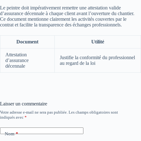
Le peintre doit impérativement remettre une attestation valide
d’assurance décennale à chaque client avant l’ouverture du chantier.
Ce document mentionne clairement les activités couvertes par le
contrat et facilite la transparence des échanges professionnels.
Document
Utilité
Attestation
Justifie la conformité du professionnel
d’assurance
au regard de la loi
décennale
Laisser un commentaire
Votre adresse e-mail ne sera pas publiée.
Les champs obligatoires sont
indiqués avec
*
Nom
*