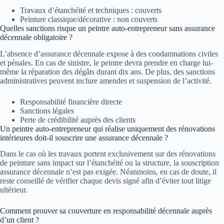
Travaux d’étanchéité et techniques : couverts
Peinture classique/décorative : non couverts
Quelles sanctions risque un peintre auto-entrepreneur sans assurance
décennale obligatoire ?
L’absence d’assurance décennale expose à des condamnations civiles
et pénales. En cas de sinistre, le peintre devra prendre en charge lui-
même la réparation des dégâts durant dix ans. De plus, des sanctions
administratives peuvent inclure amendes et suspension de l’activité.
Responsabilité financière directe
Sanctions légales
Perte de crédibilité auprès des clients
Un peintre auto-entrepreneur qui réalise uniquement des rénovations
intérieures doit-il souscrire une assurance décennale ?
Dans le cas où les travaux portent exclusivement sur des rénovations
de peinture sans impact sur l’étanchéité ou la structure, la souscription
assurance décennale n’est pas exigée. Néanmoins, en cas de doute, il
reste conseillé de vérifier chaque devis signé afin d’éviter tout litige
ultérieur.
Comment prouver sa couverture en responsabilité décennale auprès
d’un client ?