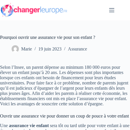
Passer
au
contenu
Pourquoi ouvrir une assurance vie pour son enfant ?
Marie
19 juin 2023
Assurance
Selon l’Insee, un parent dépense au minimum 180 000 euros pour
élever un enfant jusqu’à 20 ans. Les dépenses sont plus importantes
lorsque ces enfants ont besoin de financement pour leurs études
universitaires. Pour faire face à ce problème, nombre de parents jugent
qu’il est judicieux d’épargner de l’argent pour leurs enfants dès leurs
plus jeunes âges. Afin d’aider les parents à réaliser cette économie, les
établissements financiers ont mis en place l’assurance vie pour enfant.
Voici les avantages de souscrire cette solution d’épargne.
Ouvrir une assurance vie pour donner un coup de pouce à votre enfant
Une
assurance vie enfant
sera tôt ou tard utile pour votre enfant à une