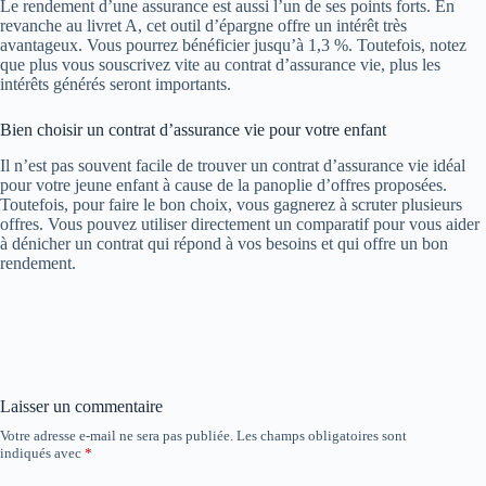
Le rendement d’une assurance est aussi l’un de ses points forts. En
revanche au livret A, cet outil d’épargne offre un intérêt très
avantageux. Vous pourrez bénéficier jusqu’à 1,3 %. Toutefois, notez
que plus vous souscrivez vite au contrat d’assurance vie, plus les
intérêts générés seront importants.
Bien choisir un contrat d’assurance vie pour votre enfant
Il n’est pas souvent facile de trouver un contrat d’assurance vie idéal
pour votre jeune enfant à cause de la panoplie d’offres proposées.
Toutefois, pour faire le bon choix, vous gagnerez à scruter plusieurs
offres. Vous pouvez utiliser directement un comparatif pour vous aider
à dénicher un contrat qui répond à vos besoins et qui offre un bon
rendement.
Laisser un commentaire
Votre adresse e-mail ne sera pas publiée.
Les champs obligatoires sont
indiqués avec
*