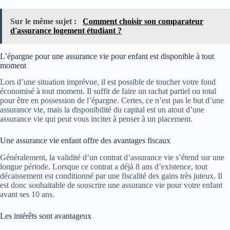
Sur le même sujet :
Comment choisir son comparateur
d'assurance logement étudiant ?
L’épargne pour une assurance vie pour enfant est disponible à tout
moment
Lors d’une situation imprévue, il est possible de toucher votre fond
économisé à tout moment. Il suffit de faire un rachat partiel ou total
pour être en possession de l’épargne. Certes, ce n’est pas le but d’une
assurance vie, mais la disponibilité du capital est un atout d’une
assurance vie qui peut vous inciter à penser à un placement.
Une assurance vie enfant offre des avantages fiscaux
Généralement, la validité d’un contrat d’assurance vie s’étend sur une
longue période. Lorsque ce contrat a déjà 8 ans d’existence, tout
décaissement est conditionné par une fiscalité des gains très juteux. Il
est donc souhaitable de souscrire une assurance vie pour votre enfant
avant ses 10 ans.
Les intérêts sont avantageux