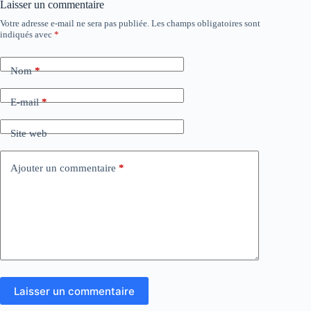
Laisser un commentaire
Votre adresse e-mail ne sera pas publiée.
Les champs obligatoires sont
indiqués avec
*
Nom
*
E-mail
*
Site web
Ajouter un commentaire
*
Laisser un commentaire