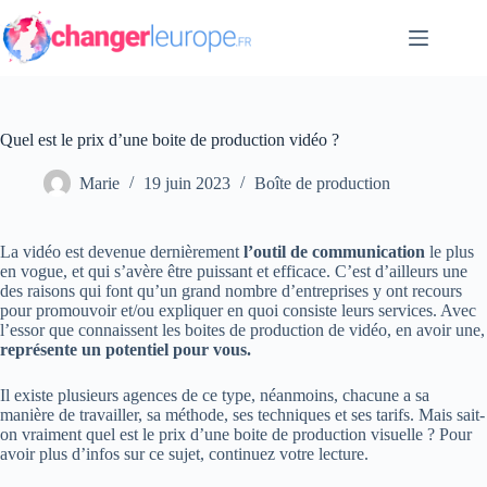
Passer
au
contenu
Quel est le prix d’une boite de production vidéo ?
Marie
19 juin 2023
Boîte de production
La vidéo est devenue dernièrement
l’outil de communication
le plus
en vogue, et qui s’avère être puissant et efficace. C’est d’ailleurs une
des raisons qui font qu’un grand nombre d’entreprises y ont recours
pour promouvoir et/ou expliquer en quoi consiste leurs services. Avec
l’essor que connaissent les boites de production de vidéo, en avoir une,
représente un potentiel pour vous.
Il existe plusieurs agences de ce type, néanmoins, chacune a sa
manière de travailler, sa méthode, ses techniques et ses tarifs. Mais sait-
on vraiment quel est le prix d’une boite de production visuelle ? Pour
avoir plus d’infos sur ce sujet, continuez votre lecture.