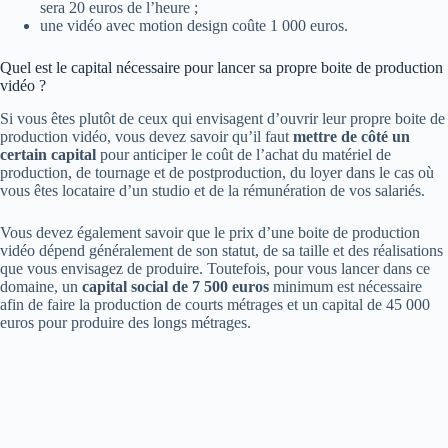
sera 20 euros de l’heure ;
une vidéo avec motion design coûte 1 000 euros.
Quel est le capital nécessaire pour lancer sa propre boite de production
vidéo ?
Si vous êtes plutôt de ceux qui envisagent d’ouvrir leur propre boite de
production vidéo, vous devez savoir qu’il faut
mettre de côté
un
certain capital
pour anticiper le coût de l’achat du matériel de
production, de tournage et de postproduction, du loyer dans le cas où
vous êtes locataire d’un studio et de la rémunération de vos salariés.
Vous devez également savoir que le prix d’une boite de production
vidéo dépend généralement de son statut, de sa taille et des réalisations
que vous envisagez de produire. Toutefois, pour vous lancer dans ce
domaine, un
capital social de 7 500 euros
minimum est nécessaire
afin de faire la production de courts métrages et un capital de 45 000
euros pour produire des longs métrages.