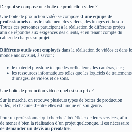
De quoi se compose une boite de production vidéo ?
Une boite de production vidéo se compose
d’une équipe de
professionnels
dans le traitement des vidéos, des images et du son.
Toutes ces personnes participent à la réalisation de différents projets
afin de répondre aux exigences des clients, et en tenant compte du
cahier de charges su projet.
Différents outils sont employés
dans la réalisation de vidéos et dans le
monde audiovisuel, à savoir :
le matériel physique tel que les ordinateurs, les caméras, etc ;
les ressources informatiques telles que les logiciels de traitements
d’images, de vidéos et de sons.
Une boite de production vidéo : quel est son prix ?
Sur le marché, on retrouve plusieurs types de boites de production
vidéo, et chacune d’entre elles est unique en son genre.
Pour un professionnel qui cherche à bénéficier de leurs services, afin
de mener à bien la réalisation d’un projet quelconque, il est nécessaire
de
demander un devis au préalable
.