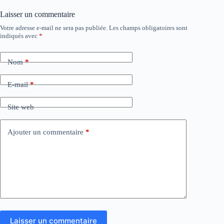
Laisser un commentaire
Votre adresse e-mail ne sera pas publiée.
Les champs obligatoires sont
indiqués avec
*
Nom
*
E-mail
*
Site web
Ajouter un commentaire
*
Laisser un commentaire